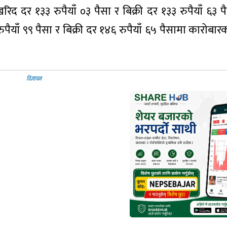
िद दर १३३ रुपैयाँ ०३ पैसा र बिक्री दर १३३ रुपैयाँ ६३ 
ैयाँ ९९ पैसा र बिक्री दर १४६ रुपैयाँ ६५ पैसामा कारोबा