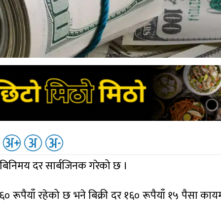
को बिनिमय दर सार्बजिनक गरेको छ ।
रूपैयाँ रहेको छ भने बिक्री दर १६० रूपैयाँ १५ पैसा का