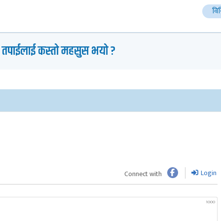
वि
 तपाईलाई कस्तो महसुस भयो ?
Login
Connect with
1000