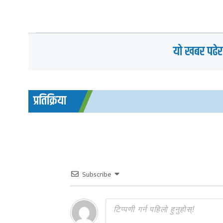
यो खबर पढेर
प्रतिक्रिया
Subscribe