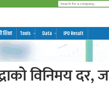
 शिक्षा
Tools
Data
IPO Result
्राको विनिमय दर, ज