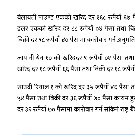
बेलायती पाउण्ड एकको खरिद दर १६८ रुपैयाँ ६७ पैसा र 
डलर एकको खरिद दर ८८ रूपैयाँ ०४ पैसा तथा बिक्र
बिक्री दर ९८ रूपैयाँ ४० पैसामा कारोबार गर्न अनुम
जापानी येन १० को खरिददर ९ रूपैयाँ ०१ पैसा तथा
खरिद दर १८ रूपैयाँ ६६ पैसा तथा बिक्री दर १८ रूप
साउदी रियाल १ को खरिद दर ३५ रूपैयाँ ४६ पैसा तथा
५४ पैसा तथा बिक्री दर ३६ रूपैयाँ ७० पैसा कायम ह
दर ३६ रुपैयाँ ७० पैसामा कारोबार गर्न सकिने राष्ट्र