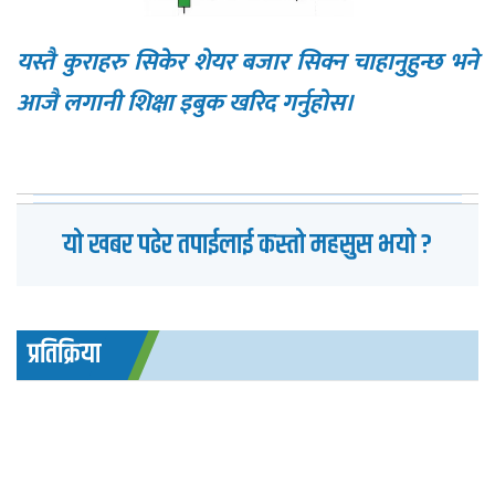
यस्तै कुराहरु सिकेर शेयर बजार सिक्न चाहानुहुन्छ भने
आजै लगानी शिक्षा इबुक खरिद गर्नुहोस।
यो खबर पढेर तपाईलाई कस्तो महसुस भयो ?
प्रतिक्रिया