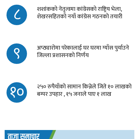
८
शशांकको नेतृत्वमा कांग्रेसको राष्ट्रिय भेला,
शेखरसहितको नयाँ कांग्रेस गठनको तयारी
९
अप्ठ्यारोमा परेकालाई घर घरमा ग्याँस पुर्याउने
जिल्ला प्रशासनको निर्णय
१०
२५० रुपैयाँको सामान किन्नेले जिते १० लाखको
बम्पर उपहार , १५ जनाले पाए १ लाख
ताजा समाचार