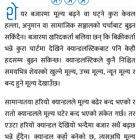
शे
यर बजारमा मूल्य बढ्ने वा घट्ने कुरा केवल
हल्ला, अनुमान वा सामाजिक सञ्जालको चर्चाबाट बुझ्न
सकिँदैन। बजारमा खरिदकर्ता बलिया छन् कि बिक्रीकर्ता
भन्ने कुरा चार्टमा देखिने क्यान्डलस्टिकबाट पनि केही
हदसम्म बुझ्न सकिन्छ। क्यान्डलस्टिकले कुनै निश्चित
समयभित्र शेयरको खुल्ने मूल्य, उच्च मूल्य, न्यून मूल्य र
बन्द हुने मूल्य देखाउँछ।
सामान्यतया हरियो क्यान्डलले मूल्य बढेर बन्द भएको र
रातो क्यान्डलले मूल्य घटेर बन्द भएको संकेत गर्छ। तर
एउटा हरियो क्यान्डल देखियो भन्दैमा बजार सधैं बढ्छ
भन्ने हुँदैन। क्यान्डल कहाँ बनेको छ, त्यसअघि मूल्य