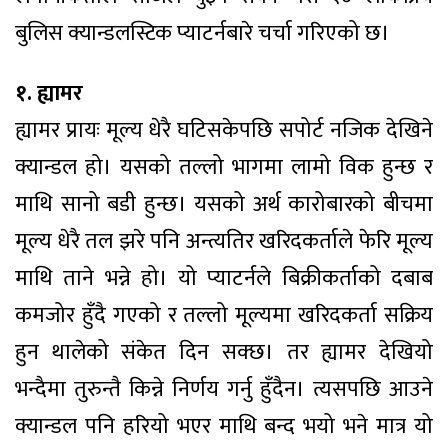
बुलिस क्यान्डलस्टिक प्याटर्नबारे चर्चा गरिएको छ।
१. ह्यामर
ह्यामर प्रायः मूल्य धेरै घटिसकेपछि सपोर्ट नजिक देखिने
क्यान्डल हो। यसको तल्लो भागमा लामो विक हुन्छ र
माथि सानो बडी हुन्छ। यसको अर्थ कारोबारको बीचमा
मूल्य धेरै तल झरे पनि अन्त्यतिर खरिदकर्ताले फेरि मूल्य
माथि ताने भन्ने हो। यो प्याटर्नले बिक्रीकर्ताको दबाब
कमजोर हुँदै गएको र तल्लो मूल्यमा खरिदकर्ता सक्रिय
हुन थालेको संकेत दिन सक्छ। तर ह्यामर देखियो
भन्दैमा तुरुन्तै किन्ने निर्णय गर्नु हुँदैन। त्यसपछि आउने
क्यान्डल पनि हरियो भएर माथि बन्द भयो भने मात्र यो