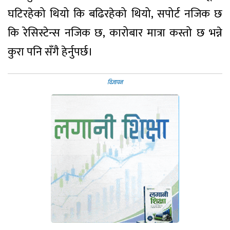
घटिरहेको थियो कि बढिरहेको थियो, सपोर्ट नजिक छ
कि रेसिस्टेन्स नजिक छ, कारोबार मात्रा कस्तो छ भन्ने
कुरा पनि सँगै हेर्नुपर्छ।