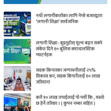
नयाँ लगानीकर्ताका लागि नेप्से बजारद्वारा
‘लगानी शिक्षा’ सार्वजनिक
लगानी शिक्षा : बुझ्नुहोस् मूल्य बढ्न सक्ने
संकेत दिने १० बुलिस क्यान्डलस्टिक
प्याटर्नहरू
सडक किनारका जग्गाधनीलाई २५%
विकास कर, सडक बिगार्नेलाई १० लाख
जरिवाना
कतै १० लाख तपाईलाई पो पर्यो कि , यस्तो
छ हेर्ने तरिका । ( कुपन नम्बर सहित )