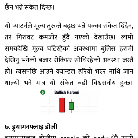
छैन भन्ने संकेत दिन्छ।
यो प्याटर्नले मूल्य तुरुन्तै बढ्छ भन्ने पक्का संकेत दिँदैन,
तर गिरावट कमजोर हुँदै गएको देखाउँछ। लामो
समयदेखि मूल्य घटिरहेको अवस्थामा बुलिस हरामी
देखिनु भनेको बजार रोकिएर सोचिरहेको अवस्था जस्तै
हो। त्यसपछि आउने क्यान्डल हरियो भएर माथि जान
थाल्यो भने मात्र यो संकेत बढी विश्वसनीय हुन्छ।
७. ड्र्यागनफ्लाइ डोजी