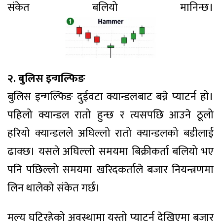
संकेत बलियो मानिन्छ।
२. बुलिस इन्गल्फिङ
बुलिस इन्गल्फिङ दुईवटा क्यान्डलबाट बन्ने प्याटर्न हो।
पहिलो क्यान्डल रातो हुन्छ र त्यसपछि आउने ठूलो
हरियो क्यान्डलले अघिल्लो रातो क्यान्डलको बडीलाई
ढाक्छ। यसले अघिल्लो समयमा बिक्रीकर्ता बलियो भए
पनि पछिल्लो समयमा खरिदकर्ताले बजार नियन्त्रणमा
लिन थालेको संकेत गर्छ।
मूल्य घटिरहेको अवस्थामा यस्तो प्याटर्न देखिएमा बजार