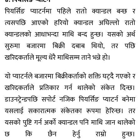
पियर्सिङ प्याटर्नमा पहिले रातो क्यान्डल बन्छ र
त्यसपछि आएको हरियो क्यान्डल अघिल्लो रातो
क्यान्डलको आधाभन्दा माथि बन्द हुन्छ। यसको अर्थ
सुरुमा बजारमा बिक्री दबाब थियो, तर पछि
खरिदकर्ताले मूल्य धेरै माथिसम्म ताने भन्ने हो।
यो प्याटर्नले बजारमा बिक्रीकर्ताको शक्ति घट्दै गएको र
खरिदकर्ताले प्रतिकार गर्न थालेको संकेत दिन्छ।
डाउनट्रेन्डपछि सपोर्ट नजिक पियर्सिङ प्याटर्न बनेमा
यसलाई सकारात्मक संकेतका रूपमा हेरिन्छ। तर
यसको पुष्टि गर्न अर्को क्यान्डल पनि माथि जान थालेको
छ कि छैन हेर्नु राम्रो हुन्छ।