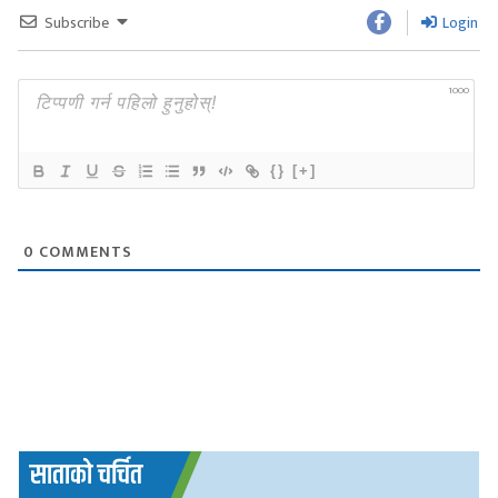
Subscribe
Login
1000
{}
[+]
0
COMMENTS
साताको चर्चित