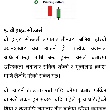
५. थ्री ह्वाइट सोल्जर्स
थ्री ह्वाइट सोल्जर्स लगातार तीनवटा बलिया हरियो
क्यान्डलबाट बन्ने प्याटर्न हो। प्रत्येक क्यान्डल
अघिल्लोभन्दा माथि बन्द हुन्छ। यसले बजारमा
खरिदकर्ता लगातार सक्रिय रहेको र मूल्यलाई क्रमशः
माथि लैजाँदै गरेको संकेत गर्छ।
यो प्याटर्न downtrend पछि बनेमा बजार फर्किन
थालेको संकेत हुन सक्छ। यदि पहिले मूल्य घटिरहेको
थियो र त्यसपछि लगातार तीन बलिया हरियो क्यान्डल