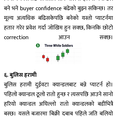
बने भने buyer confidence बढेको बुझ्न सकिन्छ। तर
मूल्य अत्यधिक बढिसकेपछि बनेको यस्तो प्याटर्नमा
हतार गरेर प्रवेश गर्दा जोखिम हुन सक्छ, किनकि छोटो
correction आउन सक्छ।
६. बुलिस हरामी
बुलिस हरामी दुईवटा क्यान्डलबाट बन्ने प्याटर्न हो।
पहिलो क्यान्डल ठूलो रातो हुन्छ र त्यसपछि आउने सानो
हरियो क्यान्डल अघिल्लो रातो क्यान्डलको बडीभित्रै
बस्छ। यसले बजारमा बिक्री दबाब पहिले जति बलियो