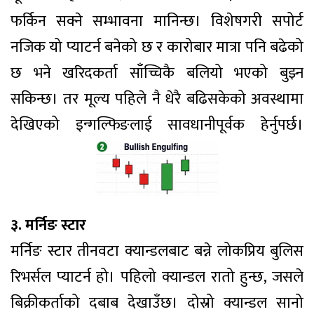
फर्किन सक्ने सम्भावना मानिन्छ। विशेषगरी सपोर्ट
नजिक यो प्याटर्न बनेको छ र कारोबार मात्रा पनि बढेको
छ भने खरिदकर्ता साँच्चिकै बलियो भएको बुझ्न
सकिन्छ। तर मूल्य पहिले नै धेरै बढिसकेको अवस्थामा
देखिएको इन्गल्फिङलाई सावधानीपूर्वक हेर्नुपर्छ।
३. मर्निङ स्टार
मर्निङ स्टार तीनवटा क्यान्डलबाट बन्ने लोकप्रिय बुलिस
रिभर्सल प्याटर्न हो। पहिलो क्यान्डल रातो हुन्छ, जसले
बिक्रीकर्ताको दबाब देखाउँछ। दोस्रो क्यान्डल सानो