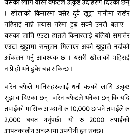
यसका लागि वारेन बफेटले उत्कृष्ट उदाहरण दिएका छन्
। खोलाको किनारमा बसेर दुवै खुट्टा पानीमा राखेर
गहिराई नाप्ने प्रयास गरेमा डुब्न सक्ने उनले बताए ।
यसका लागि एउटा हातले किनारलाई बलियो समातेर
एउटा खुट्टामा सन्तुलन मिलाएर अर्को खुट्टाले नदीको
आँकलन गर्नु आवश्यक छ । यसरी खोलाको गहिराई
नाप्ने हो भने डुबेर बच्न सकिन्छ ।
वारेन बफेले मानिसहरूलाई धनी बन्नको लागि उत्कृष्ट
सुझाव दिएका छन्। वारेन बफेटले भनेका छन् कि यदि
तपाईको मासिक आम्दानी रु 10,000 छ भने तपाईंले रु
2,000 बचत गर्नुपर्छ। यो रु 2000 तपाईंको
आपतकालीन अवस्थामा उपयोगी हुन सक्छ।