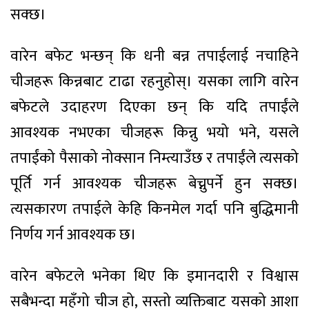
सक्छ।
वारेन बफेट भन्छन् कि धनी बन्न तपाईलाई नचाहिने
चीजहरू किन्नबाट टाढा रहनुहोस्। यसका लागि वारेन
बफेटले उदाहरण दिएका छन् कि यदि तपाईंले
आवश्यक नभएका चीजहरू किन्नु भयो भने, यसले
तपाईंको पैसाको नोक्सान निम्त्याउँछ र तपाईंले त्यसको
पूर्ति गर्न आवश्यक चीजहरू बेच्नुपर्ने हुन सक्छ।
त्यसकारण तपाईले केहि किनमेल गर्दा पनि बुद्धिमानी
निर्णय गर्न आवश्यक छ।
वारेन बफेटले भनेका थिए कि इमानदारी र विश्वास
सबैभन्दा महँगो चीज हो, सस्तो व्यक्तिबाट यसको आशा