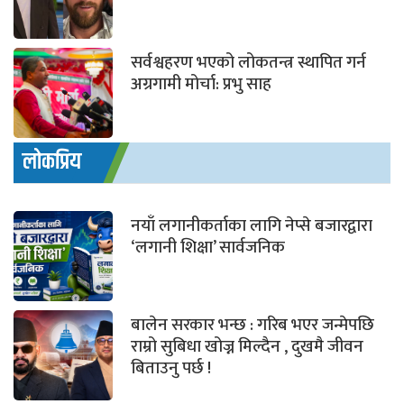
सर्वश्वहरण भएको लोकतन्त्र स्थापित गर्न
अग्रगामी मोर्चा: प्रभु साह
लोकप्रिय
नयाँ लगानीकर्ताका लागि नेप्से बजारद्वारा
‘लगानी शिक्षा’ सार्वजनिक
बालेन सरकार भन्छ : गरिब भएर जन्मेपछि
राम्रो सुबिधा खोज्न मिल्दैन , दुखमै जीवन
बिताउनु पर्छ !