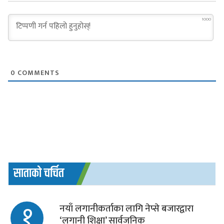
1000
0
COMMENTS
साताको चर्चित
१
नयाँ लगानीकर्ताका लागि नेप्से बजारद्वारा
‘लगानी शिक्षा’ सार्वजनिक