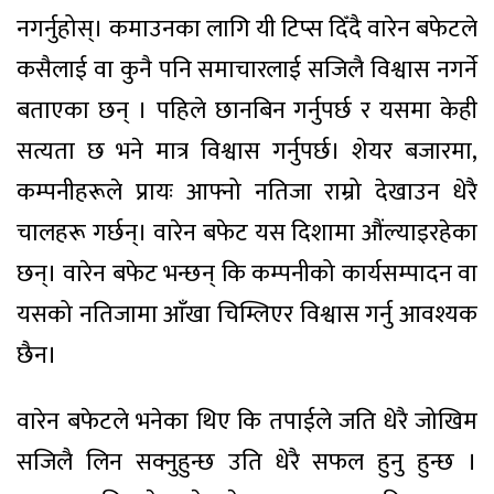
नगर्नुहोस्। कमाउनका लागि यी टिप्स दिँदै वारेन बफेटले
कसैलाई वा कुनै पनि समाचारलाई सजिलै विश्वास नगर्ने
बताएका छन् । पहिले छानबिन गर्नुपर्छ र यसमा केही
सत्यता छ भने मात्र विश्वास गर्नुपर्छ। शेयर बजारमा,
कम्पनीहरूले प्रायः आफ्नो नतिजा राम्रो देखाउन धेरै
चालहरू गर्छन्। वारेन बफेट यस दिशामा औंल्याइरहेका
छन्। वारेन बफेट भन्छन् कि कम्पनीको कार्यसम्पादन वा
यसको नतिजामा आँखा चिम्लिएर विश्वास गर्नु आवश्यक
छैन।
वारेन बफेटले भनेका थिए कि तपाईले जति धेरै जोखिम
सजिलै लिन सक्नुहुन्छ उति धेरै सफल हुनु हुन्छ ।