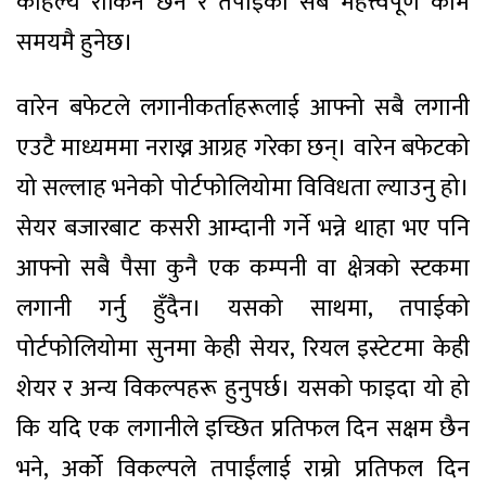
कहिल्यै रोकिने छैन र तपाईको सबै महत्त्वपूर्ण काम
समयमै हुनेछ।
वारेन बफेटले लगानीकर्ताहरूलाई आफ्नो सबै लगानी
एउटै माध्यममा नराख्न आग्रह गरेका छन्। वारेन बफेटको
यो सल्लाह भनेको पोर्टफोलियोमा विविधता ल्याउनु हो।
सेयर बजारबाट कसरी आम्दानी गर्ने भन्ने थाहा भए पनि
आफ्नो सबै पैसा कुनै एक कम्पनी वा क्षेत्रको स्टकमा
लगानी गर्नु हुँदैन। यसको साथमा, तपाईको
पोर्टफोलियोमा सुनमा केही सेयर, रियल इस्टेटमा केही
शेयर र अन्य विकल्पहरू हुनुपर्छ। यसको फाइदा यो हो
कि यदि एक लगानीले इच्छित प्रतिफल दिन सक्षम छैन
भने, अर्को विकल्पले तपाईंलाई राम्रो प्रतिफल दिन