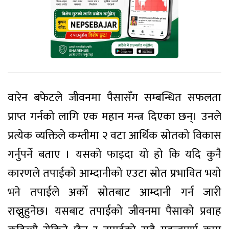
वारेन बफेटले जीवनमा पैसासँग सम्बन्धित सफलता
प्राप्त गर्नको लागि एक महान मन्त्र दिएका छन्। उनले
प्रत्येक व्यक्तिले कम्तीमा २ वटा आर्थिक स्रोतको विकास
गर्नुपर्ने बताए । यसको फाइदा यो हो कि यदि कुनै
कारणले तपाईको आम्दानीको एउटा स्रोत प्रभावित भयो
भने तपाईले अर्को स्रोतबाट आम्दानी गर्न जारी
राख्नुहुनेछ। यसबाट तपाईको जीवनमा पैसाको प्रवाह