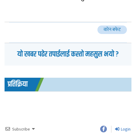
वारेन बफेट
यो खबर पढेर तपाईलाई कस्तो महसुस भयो ?
प्रतिक्रिया
Subscribe
Login