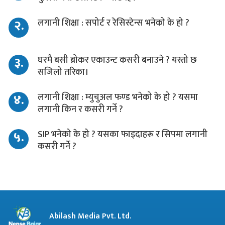
२.
लगानी शिक्षा : सपोर्ट र रेसिस्टेन्स भनेको के हो ?
३.
घरमै बसी ब्रोकर एकाउन्ट कसरी बनाउने ? यस्तो छ
सजिलो तरिका।
४.
लगानी शिक्षा : म्युचुअल फण्ड भनेको के हो ? यसमा
लगानी किन र कसरी गर्ने ?
५.
SIP भनेको के हो ? यसका फाइदाहरू र सिपमा लगानी
कसरी गर्ने ?
Abilash Media Pvt. Ltd.