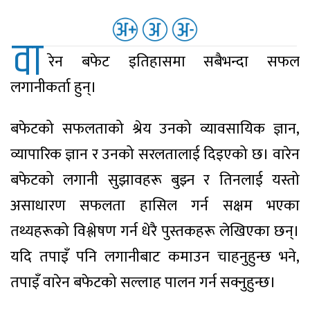
वा
रेन बफेट इतिहासमा सबैभन्दा सफल
लगानीकर्ता हुन्।
बफेटको सफलताको श्रेय उनको व्यावसायिक ज्ञान,
व्यापारिक ज्ञान र उनको सरलतालाई दिइएको छ। वारेन
बफेटको लगानी सुझावहरू बुझ्न र तिनलाई यस्तो
असाधारण सफलता हासिल गर्न सक्षम भएका
तथ्यहरूको विश्लेषण गर्न धेरै पुस्तकहरू लेखिएका छन्।
यदि तपाइँ पनि लगानीबाट कमाउन चाहनुहुन्छ भने,
तपाइँ वारेन बफेटको सल्लाह पालन गर्न सक्नुहुन्छ।