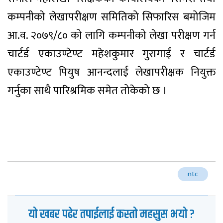
कम्पनीको लेखापरीक्षण समितिको सिफारिस बमोजिम
आ.व. २०७९/८० को लागि कम्पनीको लेखा परीक्षण गर्न
चार्टर्ड एकाउण्टेण्ट महेशकुमार गुरागाईं र चार्टर्ड
एकाउण्टेण्ट पियुष आनन्दलाई लेखापरीक्षक नियुक्त
गर्नुका साथै पारिश्रमिक समेत तोकेको छ ।
ntc
यो खबर पढेर तपाईलाई कस्तो महसुस भयो ?