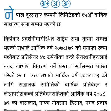
ने
पाल दूरसञ्चार कम्पनी लिमिटेडको १५औं वार्षिक
साधारण सभा सम्पन्न भएको छ ।
बिहीवार प्रदर्शनीमार्गस्थित राष्ट्रिय सभा गृहमा सम्पन्न
भएको सभाले आर्थिक वर्ष २०७८।७९ को मुनाफा रकम
मध्येबाट प्रतिसेयर ४० रुपैयाँका दरले सेयरधनीहरुलाई
नगद लाभांश वितरण गर्ने प्रस्ताव सर्वसम्मत पारित
गरेको छ । उक्त सभाले आर्थिक वर्ष २०७८।७९ को
लागि सञ्चालक समितिको वार्षिक प्रतिवेदन र
लेखापरीक्षकको प्रतिवेदनसहितको आर्थिक वर्ष २०७८।
७९ को वासलात, नाफा नोक्सान हिसाब, नगद प्रवाह