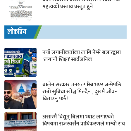
महत्वको प्रस्ताव प्रस्तुत हुने
लोकप्रिय
नयाँ लगानीकर्ताका लागि नेप्से बजारद्वारा
‘लगानी शिक्षा’ सार्वजनिक
बालेन सरकार भन्छ : गरिब भएर जन्मेपछि
राम्रो सुबिधा खोज्न मिल्दैन , दुखमै जीवन
बिताउनु पर्छ !
असारमै विद्युत् बिलमा भ्याट लगाएको
विषयमा राजस्वसँग प्राधिकरणले माग्यो राय