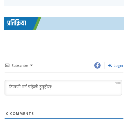
प्रतिक्रिया
Subscribe
Login
1000
0
COMMENTS