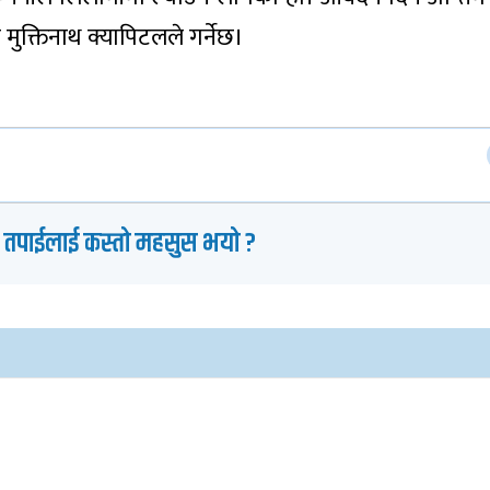
मुक्तिनाथ क्यापिटलले गर्नेछ।
 तपाईलाई कस्तो महसुस भयो ?