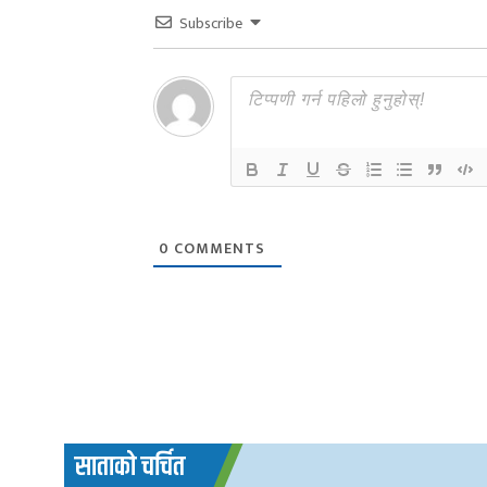
Subscribe
0
COMMENTS
साताको चर्चित