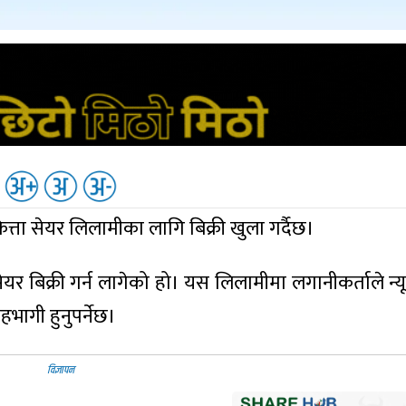
त्ता सेयर लिलामीका लागि बिक्री खुला गर्दैछ।
यर बिक्री गर्न लागेको हो। यस लिलामीमा लगानीकर्ताले न्
हभागी हुनुपर्नेछ।