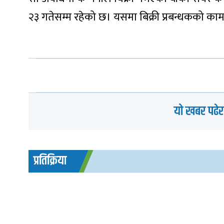
२३ गतेसम्म रहेको छ। यसमा बिक्री प्रबन्धकको काम 
यो खबर पढेर
प्रतिक्रिया