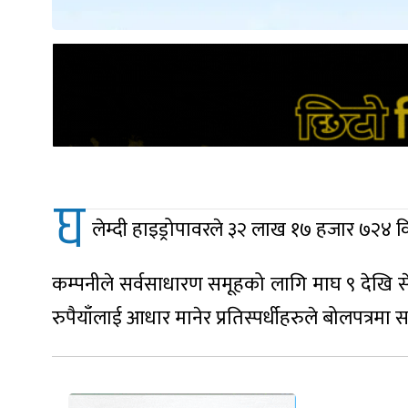
घ
लेम्दी हाइड्रोपावरले ३२ लाख १७ हजार ७२४ कि
कम्पनीले सर्वसाधारण समूहको लागि माघ ९ देखि से
रुपैयाँलाई आधार मानेर प्रतिस्पर्धीहरुले बोलपत्रमा स