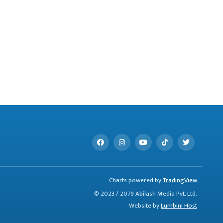
Charts powered by
TradingView
© 2023 / 2079 Abilash Media Pvt. Ltd.
Website by
Lumbini Host