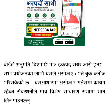
बोर्डले अनुमति दिएपछि मात्र हकप्रद सेयर जारी हुन्छ ।
सभा प्रयोजनका लागि यसले असोज १० गते बुक क्लोज
गरिसकेको छ । यसआधारमा असोज ९ गतेसम्म कायम
रहेका सेयरधनीले मात्र विशेष साधारण सभामा भाग
लिन पाउनेछन् ।