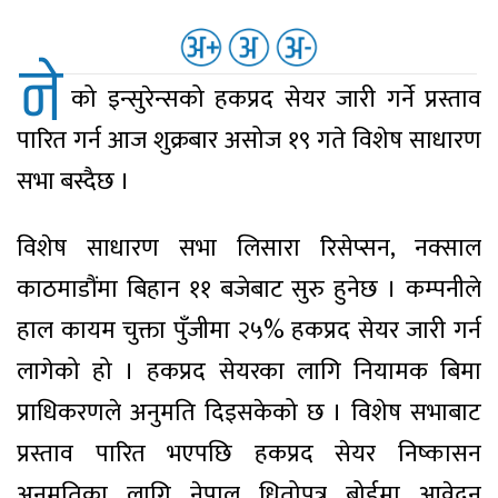
ने
को इन्सुरेन्सको हकप्रद सेयर जारी गर्ने प्रस्ताव
पारित गर्न आज शुक्रबार असोज १९ गते विशेष साधारण
सभा बस्दैछ ।
विशेष साधारण सभा लिसारा रिसेप्सन, नक्साल
काठमाडौंमा बिहान ११ बजेबाट सुरु हुनेछ । कम्पनीले
हाल कायम चुक्ता पुँजीमा २५% हकप्रद सेयर जारी गर्न
लागेको हो । हकप्रद सेयरका लागि नियामक बिमा
प्राधिकरणले अनुमति दिइसकेको छ । विशेष सभाबाट
प्रस्ताव पारित भएपछि हकप्रद सेयर निष्कासन
अनुमतिका लागि नेपाल धितोपत्र बोर्डमा आवेदन