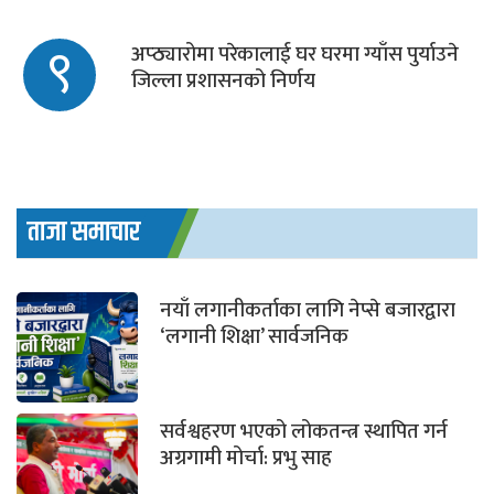
९
अप्ठ्यारोमा परेकालाई घर घरमा ग्याँस पुर्याउने
जिल्ला प्रशासनको निर्णय
ताजा समाचार
नयाँ लगानीकर्ताका लागि नेप्से बजारद्वारा
‘लगानी शिक्षा’ सार्वजनिक
सर्वश्वहरण भएको लोकतन्त्र स्थापित गर्न
अग्रगामी मोर्चा: प्रभु साह