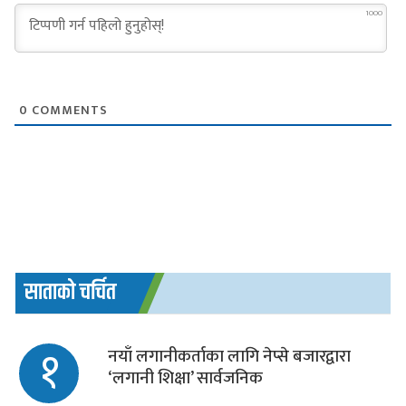
1000
0
COMMENTS
साताको चर्चित
१
नयाँ लगानीकर्ताका लागि नेप्से बजारद्वारा
‘लगानी शिक्षा’ सार्वजनिक