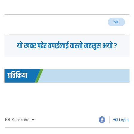
NIL
यो खबर पढेर तपाईलाई कस्तो महसुस भयो ?
प्रतिक्रिया
Subscribe
Login