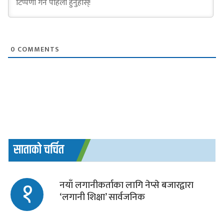
0
COMMENTS
साताको चर्चित
१
नयाँ लगानीकर्ताका लागि नेप्से बजारद्वारा
‘लगानी शिक्षा’ सार्वजनिक