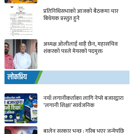
प्रतिनिधिसभाको आजको बैठकमा चार
बिधेयक प्रस्तुत हुने
अध्यक्ष ओलीलाई थाहै छैन, महासचिव
शंकरको पत्रले मेयरको पदमुक्त
लोकप्रिय
नयाँ लगानीकर्ताका लागि नेप्से बजारद्वारा
‘लगानी शिक्षा’ सार्वजनिक
बालेन सरकार भन्छ : गरिब भएर जन्मेपछि