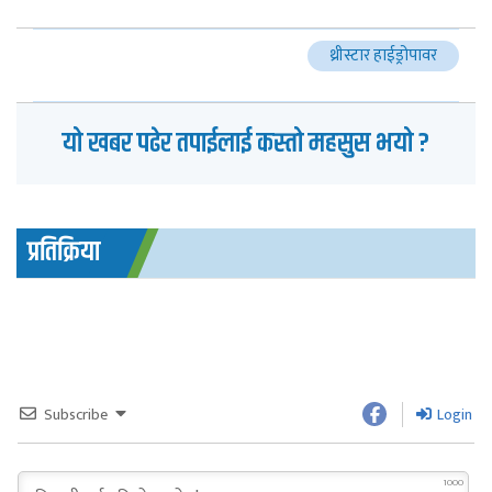
थ्रीस्टार हाईड्रोपावर
यो खबर पढेर तपाईलाई कस्तो महसुस भयो ?
प्रतिक्रिया
Subscribe
Login
1000