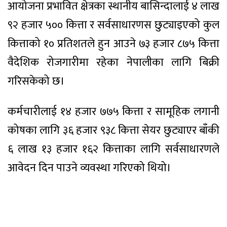
आयोजना प्रभावित क्षेत्रका स्थानीय बासिन्दालाई ४ लाख
९२ हजार ५०० कित्ता र सर्वसाधारणस छुट्याइएको कुल
कित्ताको १० प्रतिशतले हुन आउने ७३ हजार ८७५ कित्ता
वैदेशिक रोजगारीमा रहेका नेपालीका लागि बिक्री
गरिसकेको छ।
कर्मचारीलाई १४ हजार ७७५ कित्ता र सामूहिक लगानी
कोषका लागि ३६ हजार ९३८ कित्ता सेयर छुट्याएर बाँकी
६ लाख १३ हजार १६२ कित्ताका लागि सर्वसाधारणले
आवेदन दिन पाउने व्यवस्था गरिएको थियो।