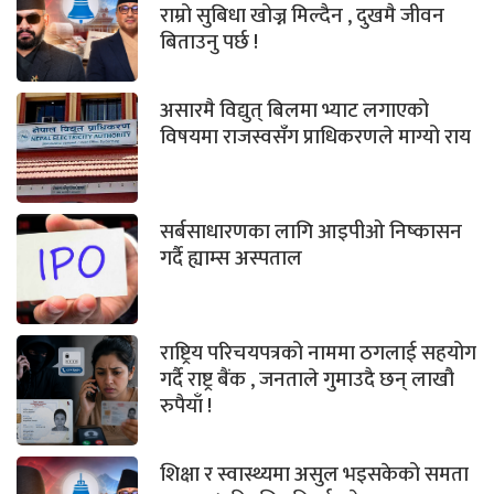
राम्रो सुबिधा खोज्न मिल्दैन , दुखमै जीवन
बिताउनु पर्छ !
असारमै विद्युत् बिलमा भ्याट लगाएको
विषयमा राजस्वसँग प्राधिकरणले माग्यो राय
सर्बसाधारणका लागि आइपीओ निष्कासन
गर्दै ह्याम्स अस्पताल
राष्ट्रिय परिचयपत्रको नाममा ठगलाई सहयोग
गर्दै राष्ट्र बैंक , जनताले गुमाउदै छन् लाखौ
रुपैयाँ !
शिक्षा र स्वास्थ्यमा असुल भइसकेको समता