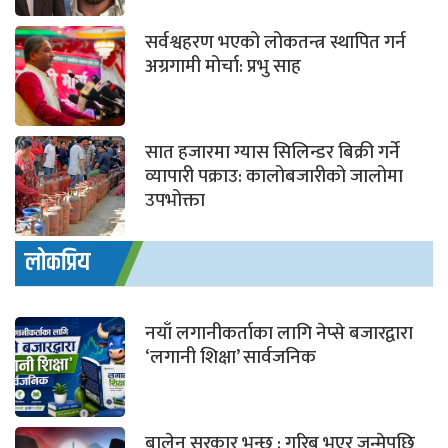
सर्वश्वहरण भएको लोकतन्त्र स्थापित गर्न
अग्रगामी मोर्चा: प्रभु साह
सात हजारमा ग्यास सिलिन्डर बिक्री गर्ने
व्यापारी पक्राउ: कालोबजारीको जालोमा
उपभोक्ता
लोकप्रिय
नयाँ लगानीकर्ताका लागि नेप्से बजारद्वारा
‘लगानी शिक्षा’ सार्वजनिक
बालेन सरकार भन्छ : गरिब भएर जन्मेपछि