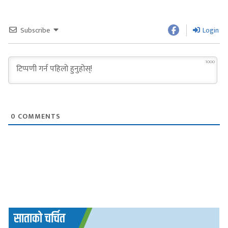
Subscribe
Login
1000
0
COMMENTS
साताको चर्चित