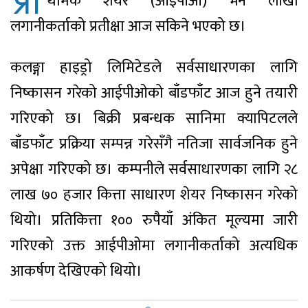
प्रा
थमिक शेयर (आईपीओ) भर्ने लाखौं
लगानीकर्ताको प्रतीक्षा आज सकिने भएको छ।
कलङ्गा हाइड्रो लिमिटेडले सर्वसाधारणका लागि
निष्कासन गरेको आईपीओको बाँडफाँट आज हुने तयारी
गरिएको छ। बिक्री प्रबन्धक सानिमा क्यापिटलले
बाँडफाँट प्रक्रिया सम्पन्न गरेसँगै नतिजा सार्वजनिक हुने
अपेक्षा गरिएको छ। कम्पनीले सर्वसाधारणका लागि २८
लाख ७० हजार कित्ता साधारण शेयर निष्कासन गरेको
थियो। प्रतिकित्ता १०० रुपैयाँ अंकित मूल्यमा जारी
गरिएको उक्त आईपीओमा लगानीकर्ताको अत्यधिक
आकर्षण देखिएको थियो।