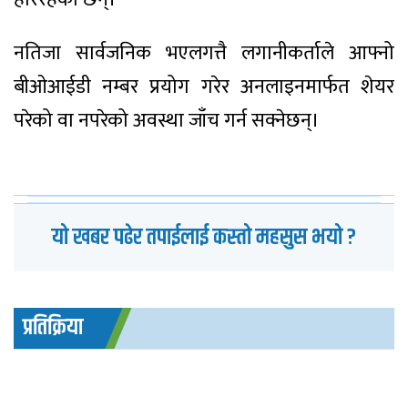
नतिजा सार्वजनिक भएलगत्तै लगानीकर्ताले आफ्नो
बीओआईडी नम्बर प्रयोग गरेर अनलाइनमार्फत शेयर
परेको वा नपरेको अवस्था जाँच गर्न सक्नेछन्।
यो खबर पढेर तपाईलाई कस्तो महसुस भयो ?
प्रतिक्रिया