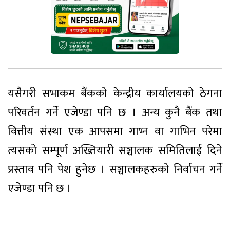
यसैगरी सभाकम बैंकको केन्द्रीय कार्यालयको ठेगना
परिवर्तन गर्ने एजेण्डा पनि छ । अन्य कुनै बैंक तथा
वित्तीय संस्था एक आपसमा गाभ्न वा गाभिन परेमा
त्यसको सम्पूर्ण अख्तियारी सञ्चालक समितिलाई दिने
प्रस्ताव पनि पेश हुनेछ । सञ्चालकहरुको निर्वाचन गर्ने
एजेण्डा पनि छ ।