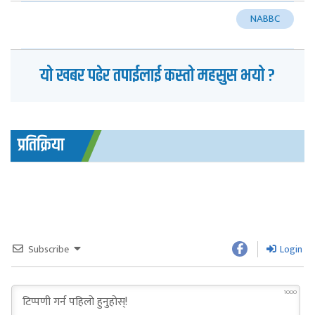
NABBC
यो खबर पढेर तपाईलाई कस्तो महसुस भयो ?
प्रतिक्रिया
Subscribe
Login
1000