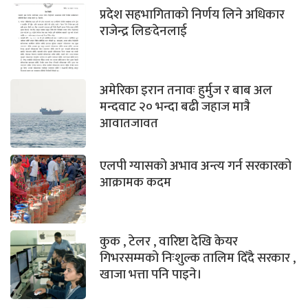
प्रदेश सहभागिताको निर्णय लिने अधिकार
राजेन्द्र लिङदेनलाई
अमेरिका इरान तनावः हुर्मुज र बाब अल
मन्दवाट २० भन्दा बढी जहाज मात्रै
आवातजावत
एलपी ग्यासको अभाव अन्त्य गर्न सरकारको
आक्रामक कदम
कुक , टेलर , वारिष्टा देखि केयर
गिभरसम्मको निःशुल्क तालिम दिँदै सरकार ,
खाजा भत्ता पनि पाइने।