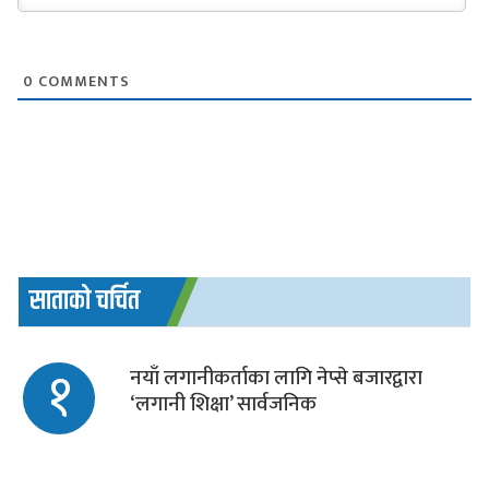
0
COMMENTS
साताको चर्चित
१
नयाँ लगानीकर्ताका लागि नेप्से बजारद्वारा
‘लगानी शिक्षा’ सार्वजनिक