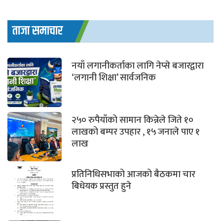
ताजा समाचार
नयाँ लगानीकर्ताका लागि नेप्से बजारद्वारा
‘लगानी शिक्षा’ सार्वजनिक
२५० रुपैयाँको सामान किन्नेले जिते १०
लाखको बम्पर उपहार , १५ जनाले पाए १
लाख
प्रतिनिधिसभाको आजको बैठकमा चार
बिधेयक प्रस्तुत हुने