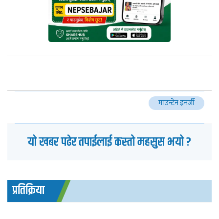
माउन्टेन इनर्जी
यो खबर पढेर तपाईलाई कस्तो महसुस भयो ?
प्रतिक्रिया