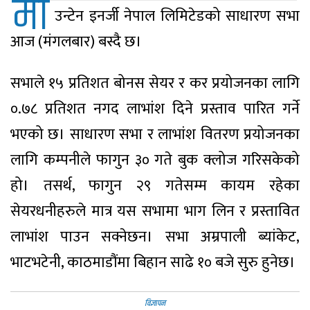
मा
उन्टेन इनर्जी नेपाल लिमिटेडको साधारण सभा
आज (मंगलबार) बस्दै छ।
सभाले १५ प्रतिशत बोनस सेयर र कर प्रयोजनका लागि
०.७८ प्रतिशत नगद लाभांश दिने प्रस्ताव पारित गर्ने
भएको छ। साधारण सभा र लाभांश वितरण प्रयोजनका
लागि कम्पनीले फागुन ३० गते बुक क्लोज गरिसकेको
हो। तसर्थ, फागुन २९ गतेसम्म कायम रहेका
सेयरधनीहरुले मात्र यस सभामा भाग लिन र प्रस्तावित
लाभांश पाउन सक्नेछन। सभा अम्रपाली ब्यांकेट,
भाटभटेनी, काठमाडौंमा बिहान साढे १० बजे सुरु हुनेछ।