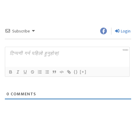
Subscribe
Login
1000
{}
[+]
0
COMMENTS