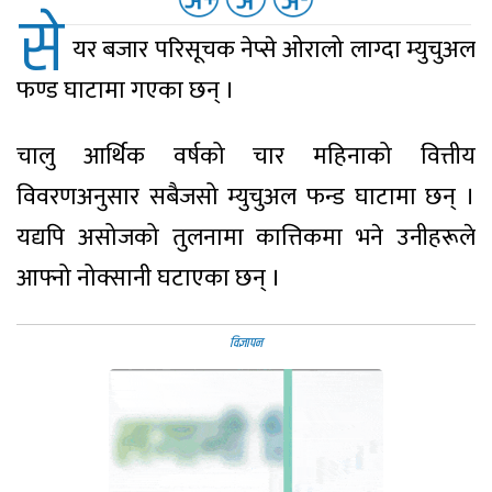
से
यर बजार परिसूचक नेप्से ओरालो लाग्दा म्युचुअल
फण्ड घाटामा गएका छन् ।
चालु आर्थिक वर्षको चार महिनाको वित्तीय
विवरणअनुसार सबैजसो म्युचुअल फन्ड घाटामा छन् ।
यद्यपि असोजको तुलनामा कात्तिकमा भने उनीहरूले
आफ्नो नोक्सानी घटाएका छन् ।