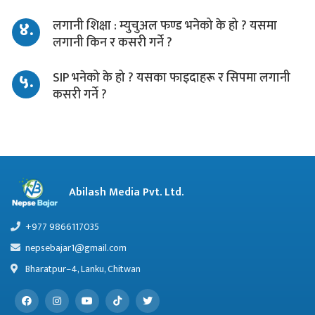
४.
लगानी शिक्षा : म्युचुअल फण्ड भनेको के हो ? यसमा
लगानी किन र कसरी गर्ने ?
५.
SIP भनेको के हो ? यसका फाइदाहरू र सिपमा लगानी
कसरी गर्ने ?
Abilash Media Pvt. Ltd.
+977 9866117035
nepsebajar1@gmail.com
Bharatpur–4, Lanku, Chitwan