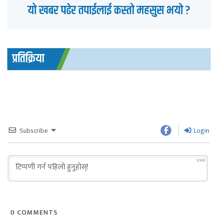
यो खबर पढेर तपाईलाई कस्तो महसुस भयो ?
प्रतिक्रिया
Subscribe
Login
1000
0
COMMENTS