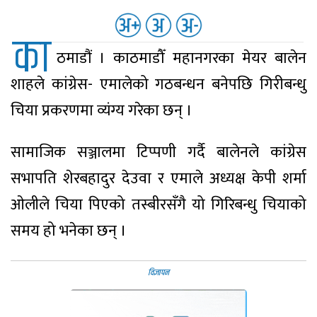
का
ठमाडौं । काठमाडौँ महानगरका मेयर बालेन
शाहले कांग्रेस- एमालेको गठबन्धन बनेपछि गिरीबन्धु
चिया प्रकरणमा व्यंग्य गरेका छन् ।
सामाजिक सञ्जालमा टिप्पणी गर्दै बालेनले कांग्रेस
सभापति शेरबहादुर देउवा र एमाले अध्यक्ष केपी शर्मा
ओलीले चिया पिएको तस्बीरसँगै यो गिरिबन्धु चियाको
समय हो भनेका छन् ।