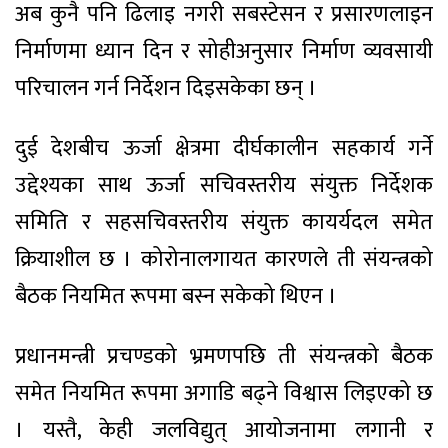
अब कुनै पनि ढिलाइ नगरी सबस्टेसन र प्रसारणलाइन
निर्माणमा ध्यान दिन र सोहीअनुसार निर्माण व्यवसायी
परिचालन गर्न निर्देशन दिइसकेका छन् ।
दुई देशबीच ऊर्जा क्षेत्रमा दीर्घकालीन सहकार्य गर्ने
उद्देश्यका साथ ऊर्जा सचिवस्तरीय संयुक्त निर्देशक
समिति र सहसचिवस्तरीय संयुक्त कायर्यदल समेत
क्रियाशील छ । कोरोनालगायत कारणले ती संयन्त्रको
बैठक नियमित रूपमा बस्न सकेको थिएन ।
प्रधानमन्त्री प्रचण्डको भ्रमणपछि ती संयन्त्रको बैठक
समेत नियमित रूपमा अगाडि बढ्ने विश्वास लिइएको छ
। यस्तै, केही जलविद्युत् आयोजनामा लगानी र