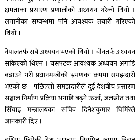
क्षमताका प्रसारण प्रणालीको अध्ययन गरेको थियो ।
लगानीका सम्बन्धमा पनि आवश्यक तयारी गरिएको
थियो ।
नेपालतर्फ सबै अध्ययन भएको थियो । चीनतर्फ अध्ययन
सकिएको थिएन । यसपटक आवश्यक अध्ययन अगाडि
बढाउने गरी प्रधानमन्त्रीको भ्रमणका क्रममा समझदारी
भएको छ । पछिल्लो समझदारीले दुई देशबीच प्रसारण
सञ्जाल निर्माण प्रक्रिया अगाडि बढ्ने ऊर्जा, जलस्रोत तथा
सिँचाइ मन्त्रालयका सचिव दिनेशकुमार घिमिरेले
जानकारी दिए ।