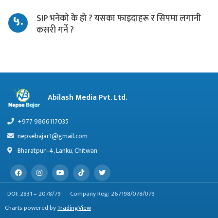
५.
SIP भनेको के हो ? यसका फाइदाहरू र सिपमा लगानी
कसरी गर्ने ?
Abilash Media Pvt. Ltd.
+977 9866117035
nepsebajar1@gmail.com
Bharatpur–4, Lanku, Chitwan
DOI: 2831 – 2078/79
Company Reg: 267198/078/079
Charts powered by
TradingView