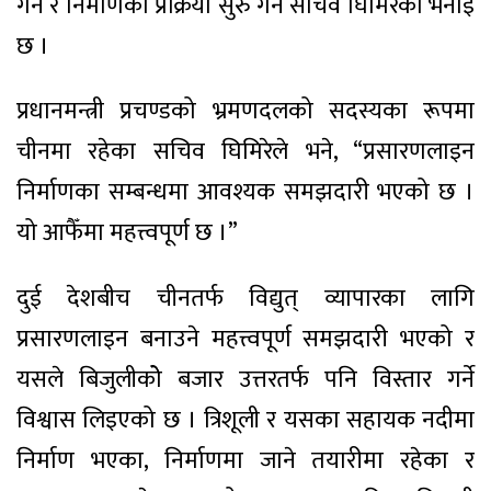
गर्ने र निर्माणको प्रक्रिया सुरु गर्ने सचिव घिमिरेको भनाइ
छ ।
प्रधानमन्त्री प्रचण्डको भ्रमणदलको सदस्यका रूपमा
चीनमा रहेका सचिव घिमिरेले भने, “प्रसारणलाइन
निर्माणका सम्बन्धमा आवश्यक समझदारी भएको छ ।
यो आफैँमा महत्त्वपूर्ण छ ।”
दुई देशबीच चीनतर्फ विद्युत् व्यापारका लागि
प्रसारणलाइन बनाउने महत्त्वपूर्ण समझदारी भएको र
यसले बिजुलीकोे बजार उत्तरतर्फ पनि विस्तार गर्ने
विश्वास लिइएको छ । त्रिशूली र यसका सहायक नदीमा
निर्माण भएका, निर्माणमा जाने तयारीमा रहेका र