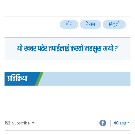
चीन
नेपाल
बिजुली
यो खबर पढेर तपाईलाई कस्तो महसुस भयो ?
प्रतिक्रिया
Subscribe
Login