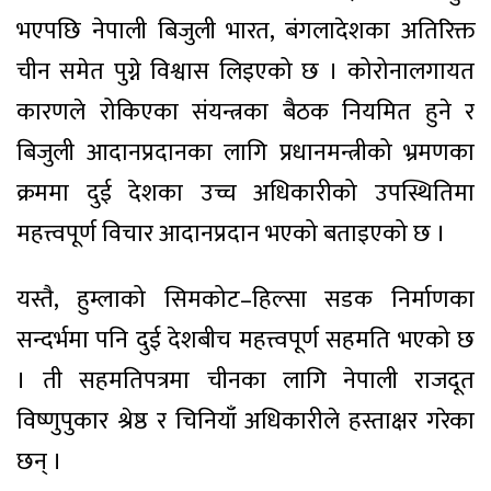
भएपछि नेपाली बिजुली भारत, बंगलादेशका अतिरिक्त
चीन समेत पुग्ने विश्वास लिइएको छ । कोरोनालगायत
कारणले रोकिएका संयन्त्रका बैठक नियमित हुने र
बिजुली आदानप्रदानका लागि प्रधानमन्त्रीको भ्रमणका
क्रममा दुई देशका उच्च अधिकारीको उपस्थितिमा
महत्त्वपूर्ण विचार आदानप्रदान भएको बताइएको छ ।
यस्तै, हुम्लाको सिमकोट–हिल्सा सडक निर्माणका
सन्दर्भमा पनि दुई देशबीच महत्त्वपूर्ण सहमति भएको छ
। ती सहमतिपत्रमा चीनका लागि नेपाली राजदूत
विष्णुपुकार श्रेष्ठ र चिनियाँ अधिकारीले हस्ताक्षर गरेका
छन् ।