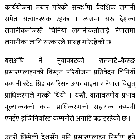
कार्ययोजना तयार पारेको सन्दर्भमा वैदेशिक लगानी
समेत अत्यावश्यक रहन्छ । त्यसमा अरू देशका
लगानीकर्ताजस्तै चिनियाँ लगानीकर्तालाई नेपालमा
लगानीका लागि सरकारले आग्रह गरिरहेको छ ।
यसअघि नै नुवाकोटको रातमाटे–केरुङ
प्रसारणलाइनको विस्तृत परियोजना प्रतिवेदन चिनियाँ
कम्पनी स्टेट ग्रिड कर्पोरेसन अफ चाइना र नेपाल विद्युत्
प्राधिकरणले गरेको थियो । यस्तै, वातावरणीय प्रभाव
मूल्यांकनको काम प्राधिकरणको सहायक कम्पनी
एनईए इन्जिनियरिङ कम्पनीले अगाडि बढाइरहेको छ ।
उत्तरी छिमेकी देशसँग पनि प्रसारणलाइन निर्माण हुने