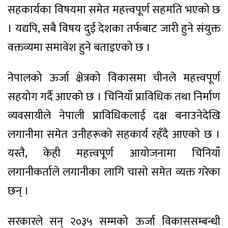
सहकार्यका विषयमा समेत महत्त्वपूर्ण सहमति भएको छ
। यद्यपि, सबै विषय दुई देशका तर्फबाट जारी हुने संयुक्त
वक्तव्यमा समावेश हुने बताइएको छ ।
नेपालको ऊर्जा क्षेत्रको विकासमा चीनले महत्त्वपूर्ण
सहयोग गर्दै आएको छ । चिनियाँ प्राविधिक तथा निर्माण
व्यवसायीले नेपाली प्राविधिकलाई दक्ष बनाउनेदेखि
लगानीमा समेत उनीहरूको सहकार्य रहँदै आएको छ ।
यस्तै, केही महत्त्वपूर्ण आयोजनामा चिनियाँ
लगानीकर्ताले लगानीका लागि चासो समेत व्यक्त गरेका
छन् ।
सरकारले सन् २०३५ सम्मको ऊर्जा विकाससम्बन्धी