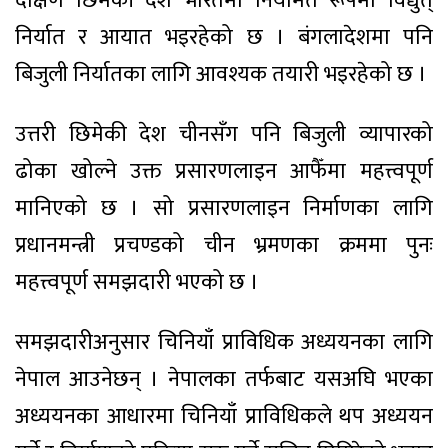
दक्षिण छिमेकी देश भारतमा नियमित रूपमा विद्युत्
निर्यात र आयात भइरहेको छ । बंगलादेशमा पनि
बिजुली निर्यातका लागि आवश्यक तयारी भइरहेको छ ।
उत्तरी छिमेकी देश चीनसँग पनि बिजुली व्यापारको
ढोका खोल्ने उक्त प्रसारणलाइन आफैँमा महत्त्वपूर्ण
मानिएको छ । सो प्रसारणलाइन निर्माणका लागि
प्रधानमन्त्री प्रचण्डको चीन भ्रमणका क्रममा पुनः
महत्त्वपूर्ण समझदारी भएको छ ।
समझदारीअनुसार चिनियाँ प्राविधिक अध्ययनका लागि
नेपाल आउनेछन् । नेपालका तर्फबाट यसअघि भएका
अध्ययनका आधारमा चिनियाँ प्राविधिकले थप अध्ययन