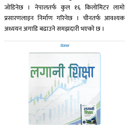
जोडिनेछ । नेपालतर्फ कुल १६ किलोमिटर लामो
प्रसारणलाइन निर्माण गरिनेछ । चीनतर्फ आवश्यक
अध्ययन अगाडि बढाउने समझदारी भएको छ ।