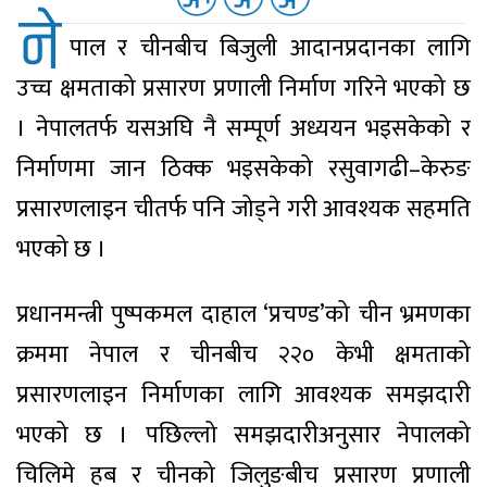
ने
पाल र चीनबीच बिजुली आदानप्रदानका लागि
उच्च क्षमताको प्रसारण प्रणाली निर्माण गरिने भएको छ
। नेपालतर्फ यसअघि नै सम्पूर्ण अध्ययन भइसकेको र
निर्माणमा जान ठिक्क भइसकेको रसुवागढी–केरुङ
प्रसारणलाइन चीतर्फ पनि जोड्ने गरी आवश्यक सहमति
भएको छ ।
प्रधानमन्त्री पुष्पकमल दाहाल ‘प्रचण्ड’को चीन भ्रमणका
क्रममा नेपाल र चीनबीच २२० केभी क्षमताको
प्रसारणलाइन निर्माणका लागि आवश्यक समझदारी
भएको छ । पछिल्लो समझदारीअनुसार नेपालको
चिलिमे हब र चीनको जिलुङबीच प्रसारण प्रणाली