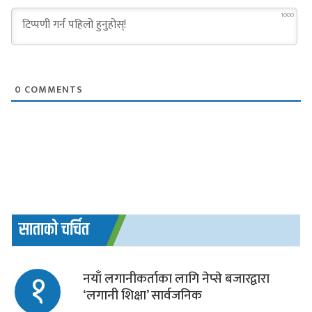
1000
0
COMMENTS
साताको चर्चित
१
नयाँ लगानीकर्ताका लागि नेप्से बजारद्वारा
‘लगानी शिक्षा’ सार्वजनिक