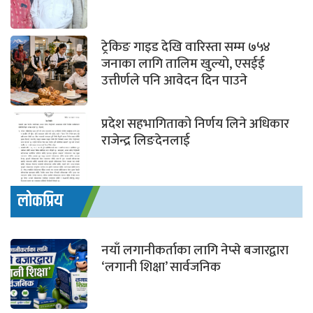
ट्रेकिङ गाइड देखि वारिस्ता सम्म ७५४
जनाका लागि तालिम खुल्यो, एसईई
उत्तीर्णले पनि आवेदन दिन पाउने
प्रदेश सहभागिताको निर्णय लिने अधिकार
राजेन्द्र लिङदेनलाई
लोकप्रिय
नयाँ लगानीकर्ताका लागि नेप्से बजारद्वारा
‘लगानी शिक्षा’ सार्वजनिक