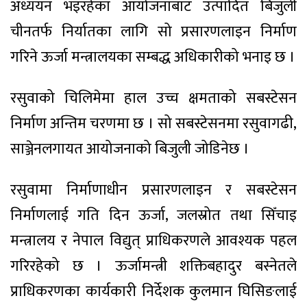
अध्ययन भइरहेका आयोजनाबाट उत्पादित बिजुली
चीनतर्फ निर्यातका लागि सो प्रसारणलाइन निर्माण
गरिने ऊर्जा मन्त्रालयका सम्बद्ध अधिकारीको भनाइ छ ।
रसुवाको चिलिमेमा हाल उच्च क्षमताको सबस्टेसन
निर्माण अन्तिम चरणमा छ । सो सबस्टेसनमा रसुवागढी,
साञ्जेनलगायत आयोजनाको बिजुली जोडिनेछ ।
रसुवामा निर्माणाधीन प्रसारणलाइन र सबस्टेसन
निर्माणलाई गति दिन ऊर्जा, जलस्रोत तथा सिँचाइ
मन्त्रालय र नेपाल विद्युत् प्राधिकरणले आवश्यक पहल
गरिरहेको छ । ऊर्जामन्त्री शक्तिबहादुर बस्नेतले
प्राधिकरणका कार्यकारी निर्देशक कुलमान घिसिङलाई