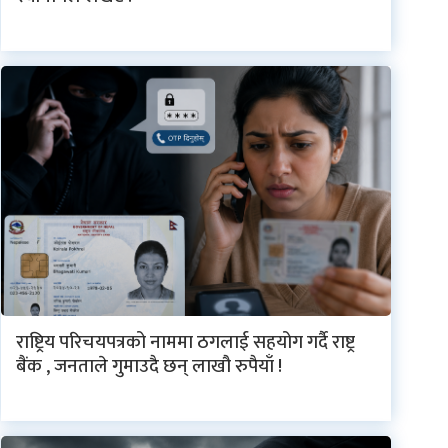
राष्ट्रिय परिचयपत्रको नाममा ठगलाई सहयोग गर्दै राष्ट्र
बैंक , जनताले गुमाउदै छन् लाखौ रुपैयाँ !