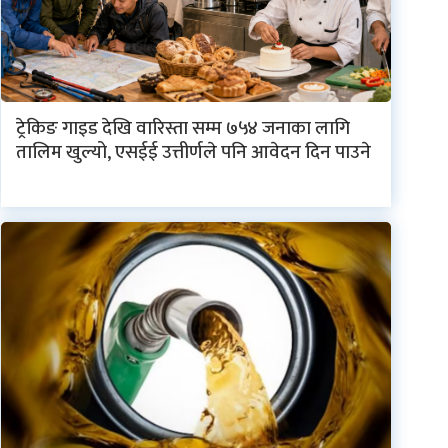
ट्रेकिङ गाइड देखि वारिस्ता सम्म ७५४ जनाका लागि
तालिम खुल्यो, एसईई उत्तीर्णले पनि आवेदन दिन पाउने