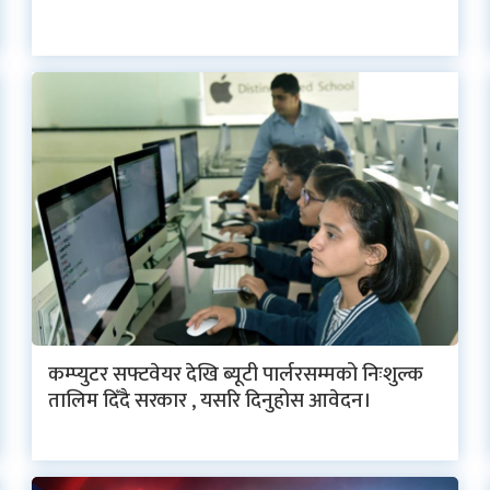
कम्प्युटर सफ्टवेयर देखि ब्यूटी पार्लरसम्मको निःशुल्क
तालिम दिँदै सरकार , यसरि दिनुहोस आवेदन।