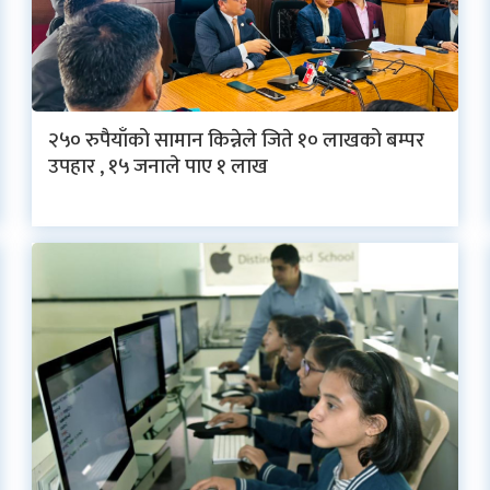
२५० रुपैयाँको सामान किन्नेले जिते १० लाखको बम्पर
उपहार , १५ जनाले पाए १ लाख