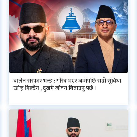
बालेन सरकार भन्छ : गरिब भएर जन्मेपछि राम्रो सुबिधा
खोज्न मिल्दैन , दुखमै जीवन बिताउनु पर्छ !