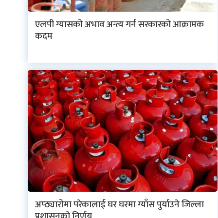
एलपी ग्यासको अभाव अन्त्य गर्न सरकारको आक्रामक
कदम
अप्ठ्यारोमा परेकालाई घर घरमा ग्याँस पुर्याउने जिल्ला
प्रशासनको निर्णय