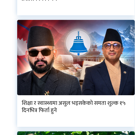
शिक्षा र स्वास्थ्यमा असुल भइसकेको समता शुल्क १५
दिनभित्र फिर्ता हुने