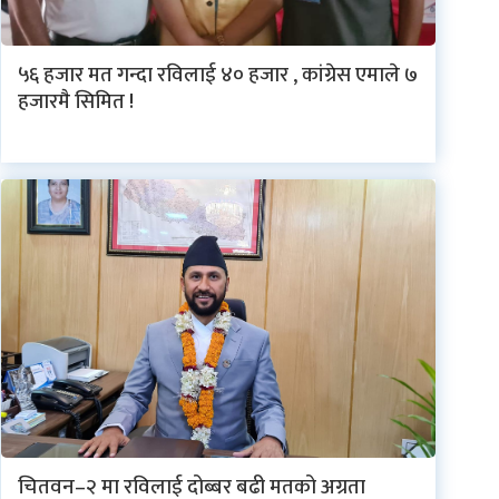
५६ हजार मत गन्दा रविलाई ४० हजार , कांग्रेस एमाले ७
हजारमै सिमित !
चितवन–२ मा रविलाई दोब्बर बढी मतको अग्रता