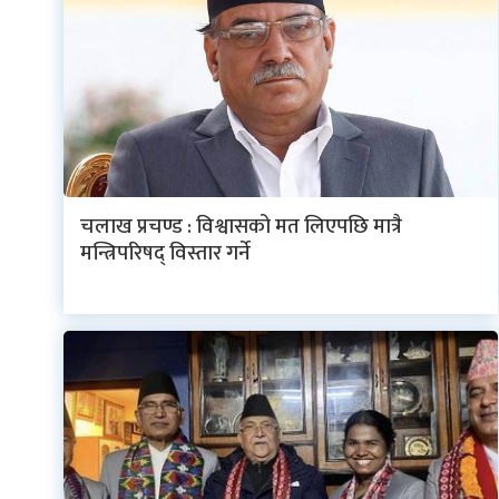
चलाख प्रचण्ड : विश्वासको मत लिएपछि मात्रै
मन्त्रिपरिषद् विस्तार गर्ने