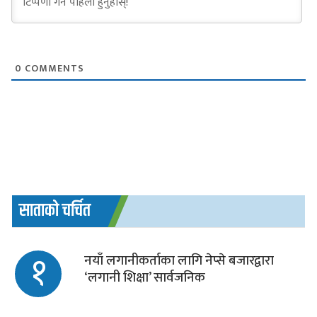
0
COMMENTS
साताको चर्चित
१
नयाँ लगानीकर्ताका लागि नेप्से बजारद्वारा
‘लगानी शिक्षा’ सार्वजनिक