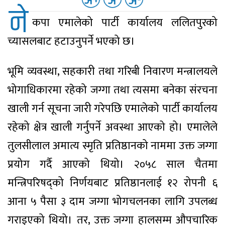
ने
कपा एमालेको पार्टी कार्यालय ललितपुरको
च्यासलबाट हटाउनुपर्ने भएको छ।
भूमि व्यवस्था, सहकारी तथा गरिबी निवारण मन्त्रालयले
भोगाधिकारमा रहेको जग्गा तथा त्यसमा बनेका संरचना
खाली गर्न सूचना जारी गरेपछि एमालेको पार्टी कार्यालय
रहेको क्षेत्र खाली गर्नुपर्ने अवस्था आएको हो। एमालेले
तुलसीलाल अमात्य स्मृति प्रतिष्ठानको नाममा उक्त जग्गा
प्रयोग गर्दै आएको थियो। २०५८ साल चैतमा
मन्त्रिपरिषद्को निर्णयबाट प्रतिष्ठानलाई १२ रोपनी ६
आना ५ पैसा ३ दाम जग्गा भोगचलनका लागि उपलब्ध
गराइएको थियो। तर, उक्त जग्गा हालसम्म औपचारिक