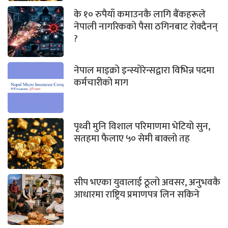
के १० रुपैयाँ कमाउनकै लागि बैंकहरूले
नेपाली नागरिकको पैसा ठगिनबाट रोक्दैनन्
?
नेपाल माइक्रो इन्स्योरेन्सद्वारा विभिन्न पदमा
कर्मचारीको माग
पृथ्वी मुनि विशाल परिमाणमा भेटियो सुन,
सतहमा फैलाए ५० सेमी बाक्लो तह
सीप भएका युवालाई ठूलो अवसर, अनुभवकै
आधारमा राष्ट्रिय प्रमाणपत्र लिन सकिने