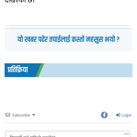
देखिएको छ।
यो खबर पढेर तपाईलाई कस्तो महसुस भयो ?
प्रतिक्रिया
Subscribe
Login
1000