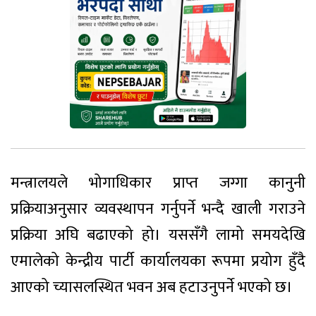
मन्त्रालयले भोगाधिकार प्राप्त जग्गा कानुनी
प्रक्रियाअनुसार व्यवस्थापन गर्नुपर्ने भन्दै खाली गराउने
प्रक्रिया अघि बढाएको हो। यससँगै लामो समयदेखि
एमालेको केन्द्रीय पार्टी कार्यालयका रूपमा प्रयोग हुँदै
आएको च्यासलस्थित भवन अब हटाउनुपर्ने भएको छ।