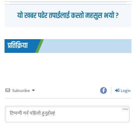
यो खबर पढेर तपाईलाई कस्तो महसुस भयो ?
प्रतिक्रिया
Subscribe
Login
1000