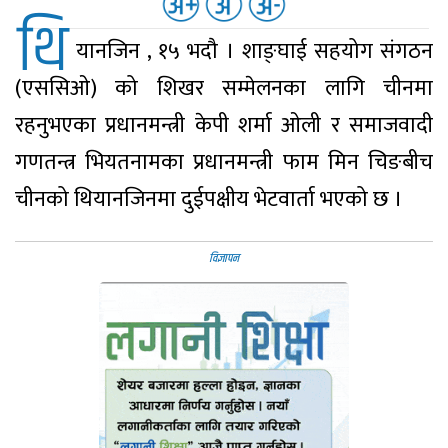
थि
यानजिन , १५ भदौ । शाङ्घाई सहयोग संगठन
(एससिओ) को शिखर सम्मेलनका लागि चीनमा
रहनुभएका प्रधानमन्त्री केपी शर्मा ओली र समाजवादी
गणतन्त्र भियतनामका प्रधानमन्त्री फाम मिन चिङबीच
चीनको थियानजिनमा दुईपक्षीय भेटवार्ता भएको छ ।