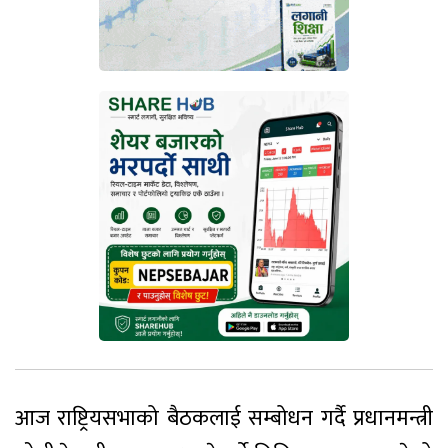
आज राष्ट्रियसभाको बैठकलाई सम्बोधन गर्दै प्रधानमन्त्री