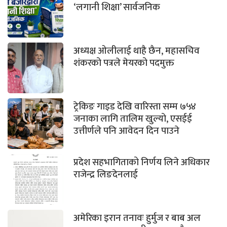
‘लगानी शिक्षा’ सार्वजनिक
अध्यक्ष ओलीलाई थाहै छैन, महासचिव
शंकरको पत्रले मेयरको पदमुक्त
ट्रेकिङ गाइड देखि वारिस्ता सम्म ७५४
जनाका लागि तालिम खुल्यो, एसईई
उत्तीर्णले पनि आवेदन दिन पाउने
प्रदेश सहभागिताको निर्णय लिने अधिकार
राजेन्द्र लिङदेनलाई
अमेरिका इरान तनावः हुर्मुज र बाब अल