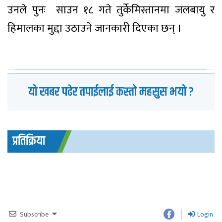
उनले पुनः साउन १८ गते तुर्केमिस्तानमा जलबायु र
हिमालका मुद्दा उठाउने जानकारी दिएका छन् ।
यो खबर पढेर तपाईलाई कस्तो महसुस भयो ?
प्रतिक्रिया
Subscribe
Login