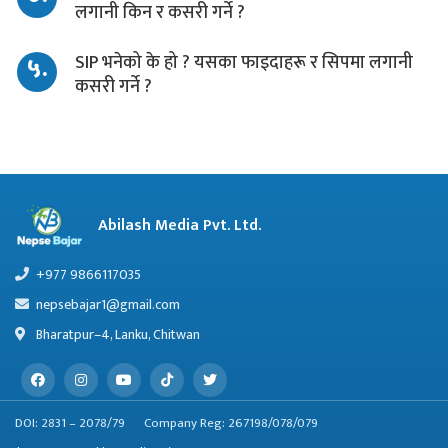
लगानी किन र कसरी गर्ने ?
५.
SIP भनेको के हो ? यसका फाइदाहरू र सिपमा लगानी
कसरी गर्ने ?
Abilash Media Pvt. Ltd.
+977 9866117035
nepsebajar1@gmail.com
Bharatpur–4, Lanku, Chitwan
DOI: 2831 – 2078/79
Company Reg: 267198/078/079