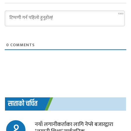
1000
0
COMMENTS
साताको चर्चित
१
नयाँ लगानीकर्ताका लागि नेप्से बजारद्वारा