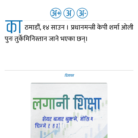
का
ठमाडौं, १४ साउन । प्रधानमन्त्री केपी शर्मा ओली
पुनः तुर्केमिनिस्तान जाने भएका छन्।