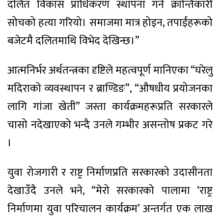
दलित विकास प्राधिकरण स्थापना गर्ने क्रान्तिकारी
सोचको हत्या गरियो। समाजमा मात्र होइन, तपाईंहरूको
बजेटमै दलितमाथि विभेद देखिन्छ।”
आत्मनिर्भर अर्थतन्त्रका दृष्टिले महत्वपूर्ण मानिएका “घरेलु
मदिराको व्यवस्थापन र ब्राण्डिङ”, “औषधीय प्रयोजनका
लागि गांजा खेती” जस्ता कार्यक्रमहरूप्रति सरकारले
चासो नदेखाएको भन्दै उनले गम्भीर असन्तोष प्रकट गरे
।
युवा रोजगारी र राष्ट्र निर्माणप्रति सरकारको उदासीनता
देखाउँदै उनले भने, “मेरो सरकारको पालामा ‘राष्ट्र
निर्माणमा युवा परिचालन कार्यक्रम’ अन्तर्गत एक लाख