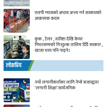
एलपी ग्यासको अभाव अन्त्य गर्न सरकारको
आक्रामक कदम
कुक , टेलर , वारिष्टा देखि केयर
गिभरसम्मको निःशुल्क तालिम दिँदै सरकार ,
खाजा भत्ता पनि पाइने।
लोकप्रिय
नयाँ लगानीकर्ताका लागि नेप्से बजारद्वारा
‘लगानी शिक्षा’ सार्वजनिक