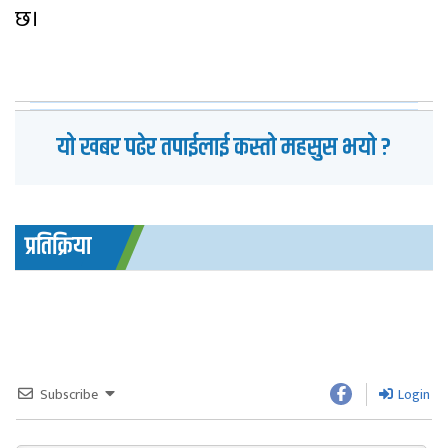
छ।
यो खबर पढेर तपाईलाई कस्तो महसुस भयो ?
प्रतिक्रिया
Subscribe
Login