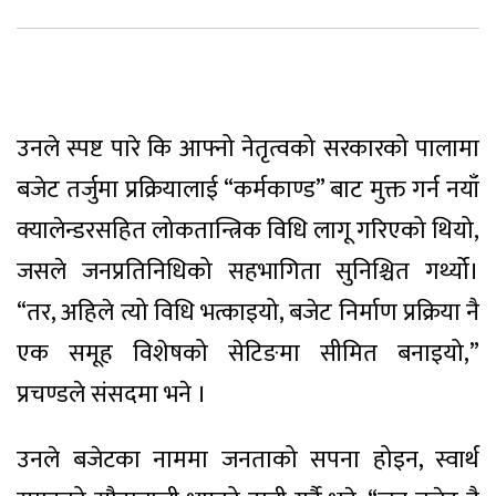
उनले स्पष्ट पारे कि आफ्नो नेतृत्वको सरकारको पालामा
बजेट तर्जुमा प्रक्रियालाई “कर्मकाण्ड” बाट मुक्त गर्न नयाँ
क्यालेन्डरसहित लोकतान्त्रिक विधि लागू गरिएको थियो,
जसले जनप्रतिनिधिको सहभागिता सुनिश्चित गर्थ्यो।
“तर, अहिले त्यो विधि भत्काइयो, बजेट निर्माण प्रक्रिया नै
एक समूह विशेषको सेटिङमा सीमित बनाइयो,”
प्रचण्डले संसदमा भने ।
उनले बजेटका नाममा जनताको सपना होइन, स्वार्थ