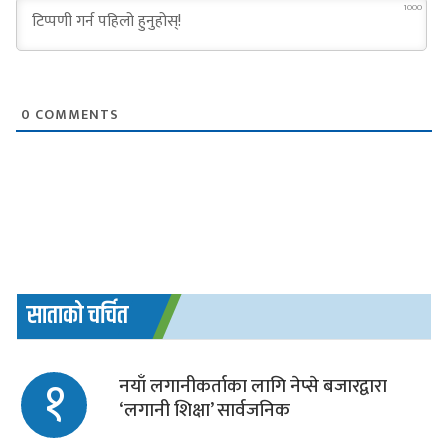
1000
0
COMMENTS
साताको चर्चित
१
नयाँ लगानीकर्ताका लागि नेप्से बजारद्वारा
‘लगानी शिक्षा’ सार्वजनिक