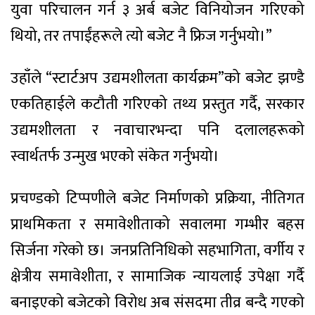
युवा परिचालन गर्न ३ अर्ब बजेट विनियोजन गरिएको
थियो, तर तपाईंहरूले त्यो बजेट नै फ्रिज गर्नुभयो।”
उहाँले “स्टार्टअप उद्यमशीलता कार्यक्रम”को बजेट झण्डै
एकतिहाईले कटौती गरिएको तथ्य प्रस्तुत गर्दै, सरकार
उद्यमशीलता र नवाचारभन्दा पनि दलालहरूको
स्वार्थतर्फ उन्मुख भएको संकेत गर्नुभयो।
प्रचण्डको टिप्पणीले बजेट निर्माणको प्रक्रिया, नीतिगत
प्राथमिकता र समावेशीताको सवालमा गम्भीर बहस
सिर्जना गरेको छ। जनप्रतिनिधिको सहभागिता, वर्गीय र
क्षेत्रीय समावेशीता, र सामाजिक न्यायलाई उपेक्षा गर्दै
बनाइएको बजेटको विरोध अब संसदमा तीव्र बन्दै गएको