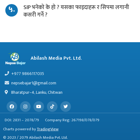
५.
SIP भनेको के हो ? यसका फाइदाहरू र सिपमा लगानी
कसरी गर्ने ?
Abilash Media Pvt. Ltd.
+977 9866117035
nepsebajar1@gmail.com
Bharatpur–4, Lanku, Chitwan
DOI: 2831 – 2078/79
Company Reg: 267198/078/079
Charts powered by
TradingView
© 2023 / 2079 Abilash Media Pvt. Ltd.