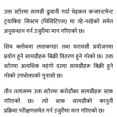
उक्त स्टोरमा सामग्री ढुवानी गर्दा भेइकल कन्सान्टमेन्ट
ट्रयाकिङ सिस्टम (भिसिटिएस) मा रहे-नरहेको समेत
अनुसन्धान गर्न उजुरीमा माग गरिएको छ।
शिव क्लोथमा लत्ताकपडा तथा घरायसी प्रयोजनमा
प्रयोग हुने सामग्रीहरू बिक्री वितरण हुने गरेको छ। उक्त
स्टोरमा अत्यधिक महंगो दरमा सामग्रीहरू बिक्री हुने
गरेको उपभोक्ताको गुनासो छ।
तीन तलासम्म उक्त स्टोरमा करोडौंका सामग्रीहरू स्टक
गरिएको छ। त्यो स्टक सामग्रीको कानुनी
प्रक्रिया परीक्षणसमेत गर्न उजुरीमा माग गरिएको छ।