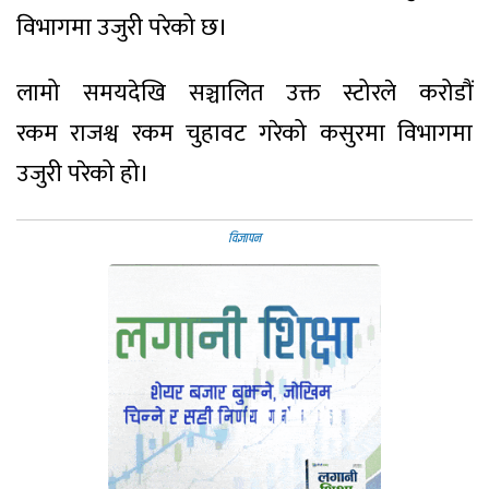
विभागमा उजुरी परेको छ।
लामो समयदेखि सञ्चालित उक्त स्टोरले करोडौं
रकम राजश्व रकम चुहावट गरेको कसुरमा विभागमा
उजुरी परेको हो।