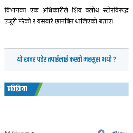
विभागका एक अधिकारीले शिव क्लोथ स्टोरविरूद्ध
उजुरी परेको र यसबारे छानबिन थालिएको बताए।
यो खबर पढेर तपाईलाई कस्तो महसुस भयो ?
प्रतिक्रिया
Subscribe
Login