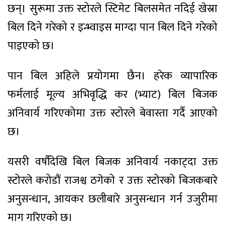
छन्। सुरूमा उक्त स्टोरले स्टिमेट बिलसमेत नदिई खेस्रा
बिल दिने गरेको र इन्भ्वाइस माग्दा पान बिल दिने गरेको
पाइएको छ।
पान बिल अहिले प्रयोगमा छैन। हरेक व्यापारिक
फर्मलाई मूल्य अभिवृद्धि कर (भ्याट) बिल बिजक
अनिवार्य गरिएकोमा उक्त स्टोरले बेवास्ता गर्दै आएको
छ।
यसरी वर्षौंदेखि बिल बिजक अनिवार्य नकाट्दा उक्त
स्टोरले करोडौं राजश्व ठगेको र उक्त स्टोरको बिजकबारे
अनुसन्धान, आयकर छलीबारे अनुसन्धान गर्न उजुरीमा
माग गरिएको छ।