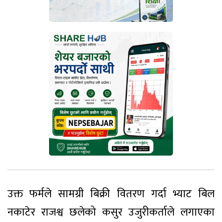
उक्त फर्मले सामग्री बिक्री वितरण गर्दा भ्याट बिल
नकाटेर राजश्व छलेको कसुर उजुरीकर्ताले लगाएका