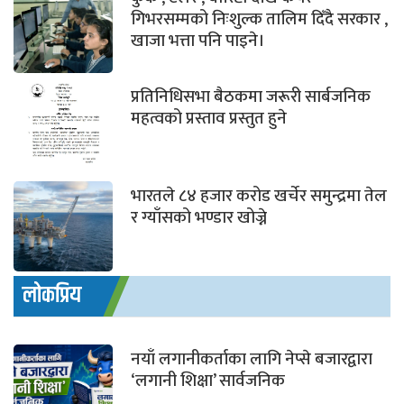
गिभरसम्मको निःशुल्क तालिम दिँदै सरकार ,
खाजा भत्ता पनि पाइने।
प्रतिनिधिसभा बैठकमा जरूरी सार्बजनिक
महत्वको प्रस्ताव प्रस्तुत हुने
भारतले ८४ हजार करोड खर्चेर समुन्द्रमा तेल
र ग्याँसको भण्डार खोज्ने
लोकप्रिय
नयाँ लगानीकर्ताका लागि नेप्से बजारद्वारा
‘लगानी शिक्षा’ सार्वजनिक