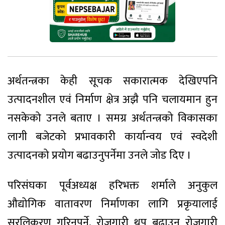
अर्थतन्त्रका केही सूचक सकारात्मक देखिएपनि
उत्पादनशील एवं निर्माण क्षेत्र अझै पनि चलायमान हुन
नसकेको उनले बताए । समग्र अर्थतन्त्रको विकासका
लागी बजेटको प्रभावकारी कार्यान्वय एवं स्वदेशी
उत्पादनको प्रयोग बढाउनुपर्नेमा उनले जोड दिए ।
परिसंघका पूर्वअध्यक्ष हरिभक्त शर्माले अनुकुल
औद्योगिक वातावरण निर्माणका लागि प्रकृयालाई
सरलिकरण गरिनुपर्ने, रोजगारी थप बढाउन रोजगारी