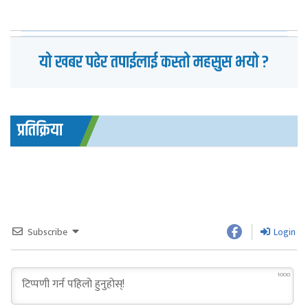
यो खबर पढेर तपाईलाई कस्तो महसुस भयो ?
प्रतिक्रिया
Subscribe
Login
1000