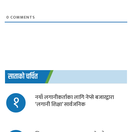
0
COMMENTS
साताको चर्चित
१
नयाँ लगानीकर्ताका लागि नेप्से बजारद्वारा
‘लगानी शिक्षा’ सार्वजनिक