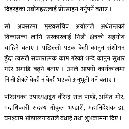
दिइरहेका उद्योगहरुलाई प्रोत्साहन गर्नुपर्ने बताए ।
सो अवसरमा मुख्यसचिव अर्यालले अर्थतन्त्रको
विकासका लागि सरकारलाई निजी क्षेत्रको सहयोग
चाहिने बताए । पछिल्लो पटक केही कानुन संशोधन
हुँदा त्यसले सकारात्मक काम गरेको भन्दै कानुन सुधार
गरेर अगाडि बढ्ने बताए । उनले आफ्नो कार्यकालमा
निजी क्षेत्रले केही न केही भएको अनुभूती गर्ने बताए ।
परिसंघका उपाध्यक्षद्वय वीरेन्द्र राज पाण्डे, अमित मोर,
पदाधिकारी सदस्य गोकुल भण्डारी, महानिर्देशक डा.
घनश्याम ओझालगायतले बधाई तथा शुभकामना दिए ।