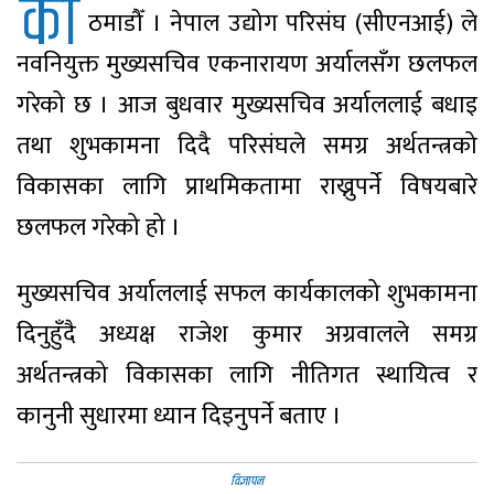
का
ठमाडौँ । नेपाल उद्योग परिसंघ (सीएनआई) ले
नवनियुक्त मुख्यसचिव एकनारायण अर्यालसँग छलफल
गरेको छ । आज बुधवार मुख्यसचिव अर्याललाई बधाइ
तथा शुभकामना दिदै परिसंघले समग्र अर्थतन्त्रको
विकासका लागि प्राथमिकतामा राख्नुपर्ने विषयबारे
छलफल गरेको हो ।
मुख्यसचिव अर्याललाई सफल कार्यकालको शुभकामना
दिनुहुँदै अध्यक्ष राजेश कुमार अग्रवालले समग्र
अर्थतन्त्रको विकासका लागि नीतिगत स्थायित्व र
कानुनी सुधारमा ध्यान दिइनुपर्ने बताए ।