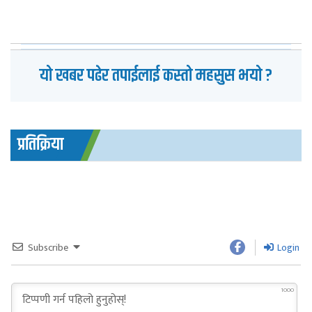
यो खबर पढेर तपाईलाई कस्तो महसुस भयो ?
प्रतिक्रिया
Subscribe
Login
1000