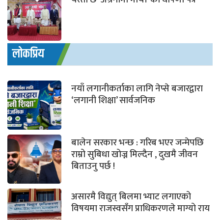
लोकप्रिय
नयाँ लगानीकर्ताका लागि नेप्से बजारद्वारा
‘लगानी शिक्षा’ सार्वजनिक
बालेन सरकार भन्छ : गरिब भएर जन्मेपछि
राम्रो सुबिधा खोज्न मिल्दैन , दुखमै जीवन
बिताउनु पर्छ !
असारमै विद्युत् बिलमा भ्याट लगाएको
विषयमा राजस्वसँग प्राधिकरणले माग्यो राय