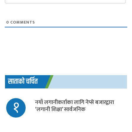
0
COMMENTS
साताको चर्चित
१
नयाँ लगानीकर्ताका लागि नेप्से बजारद्वारा
‘लगानी शिक्षा’ सार्वजनिक