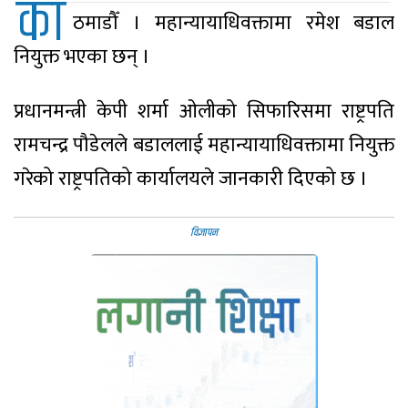
का
ठमाडौँ । महान्यायाधिवक्तामा रमेश बडाल
नियुक्त भएका छन् ।
प्रधानमन्त्री केपी शर्मा ओलीको सिफारिसमा राष्ट्रपति
रामचन्द्र पौडेलले बडाललाई महान्यायाधिवक्तामा नियुक्त
गरेको राष्ट्रपतिको कार्यालयले जानकारी दिएको छ ।