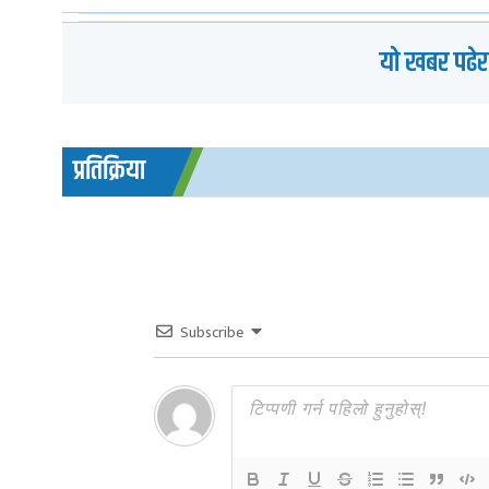
यो खबर पढेर
प्रतिक्रिया
Subscribe