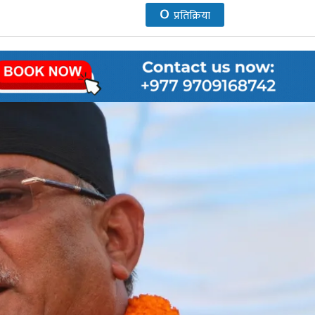
०
प्रतिक्रिया