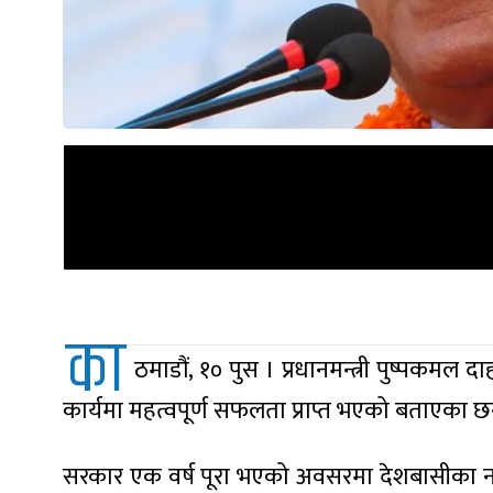
का
ठमाडौं, १० पुस । प्रधानमन्त्री पुष्पकमल 
कार्यमा महत्वपूर्ण सफलता प्राप्त भएको बताएका छ
सरकार एक वर्ष पूरा भएको अवसरमा देशबासीका नाममा स