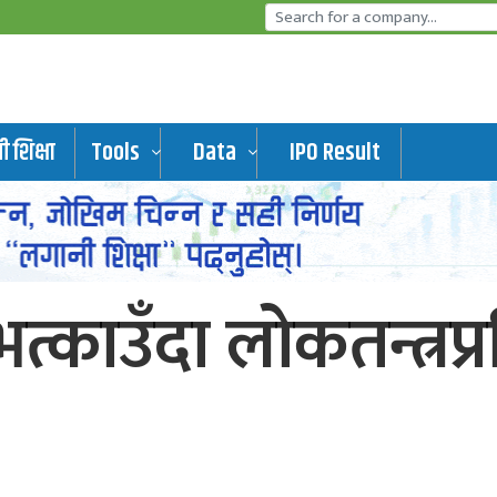
 शिक्षा
Tools
Data
IPO Result
काउँदा लोकतन्त्रप्