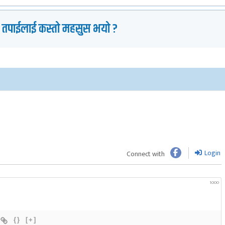
 तपाईलाई कस्तो महसुस भयो ?
Login
Connect with
1000
{}
[+]