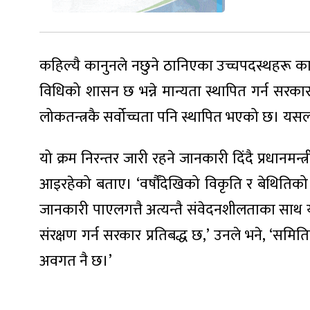
कहिल्यै कानुनले नछुने ठानिएका उच्चपदस्थहरू कान
विधिको शासन छ भन्ने मान्यता स्थापित गर्न सरकार
लोकतन्त्रकै सर्वोच्चता पनि स्थापित भएको छ। यसला
यो क्रम निरन्तर जारी रहने जानकारी दिंदै प्रधानमन्
आइरहेको बताए। ‘वर्षौंदेखिको विकृति र बेथितिको 
जानकारी पाएलगत्तै अत्यन्तै संवेदनशीलताका साथ 
संरक्षण गर्न सरकार प्रतिबद्ध छ,’ उनले भने, ‘
अवगत नै छ।’