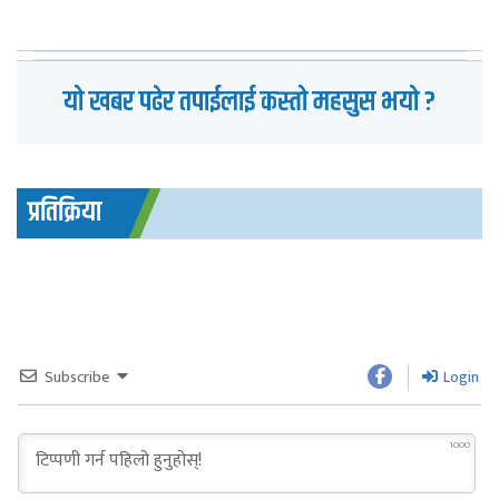
यो खबर पढेर तपाईलाई कस्तो महसुस भयो ?
प्रतिक्रिया
Subscribe
Login
1000