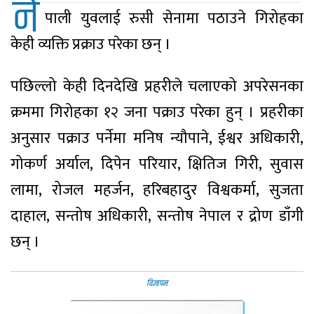
ने
पाली युवलाई रुसी सेनामा पठाउने गिरोहका
केही व्यक्ति प्रक्राउ परेका छन् ।
पछिल्लो केही दिनदेखि प्रहरीले चलाएको अपरेसनका
क्रममा गिरोहका १२ जना पक्राउ परेका हुन् । प्रहरीका
अनुसार पक्राउ पर्नेमा मनिष न्यौपाने, ईश्वर अधिकारी,
गोकर्ण अर्याल, दिपेन परियार, क्षितिज गिरी, सुवास
लामा, रोजल महर्जन, हरिबहादुर विश्वकर्मा, सुजता
दाहाल, सन्तोष अधिकारी, सन्तोष नेपाल र द्रोण डाँगी
छन् ।