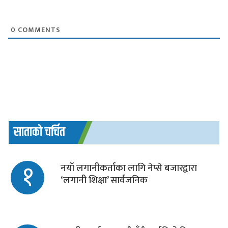
0
COMMENTS
साताको चर्चित
१
नयाँ लगानीकर्ताका लागि नेप्से बजारद्वारा
‘लगानी शिक्षा’ सार्वजनिक