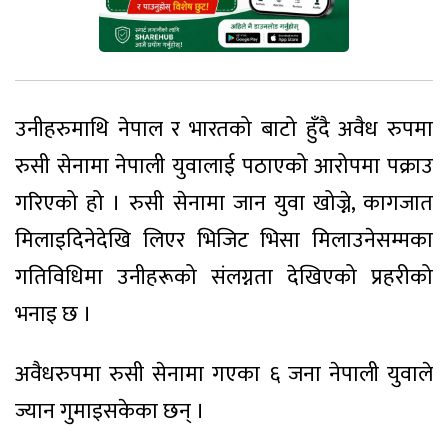
उनीहरुमाथि नेपाल र भारतको बाटो हुँदै अवैध रुपमा
रुसी सेनामा नेपाली युवालाई पठाएको आरोपमा पक्राउ
गरिएको हो । रुसी सेनामा जान युवा खोज्ने, कागजात
मिलाइदिनेदेखि लिएर भिजिट भिसा मिलाउनेसम्मका
गतिविधिमा उनीहरूको संलग्नता देखिएको प्रहरीको
भनाइ छ ।
अवैधरुपमा रुसी सेनामा गएका ६ जना नेपाली युवाले
ज्यान गुमाइसकेका छन् ।