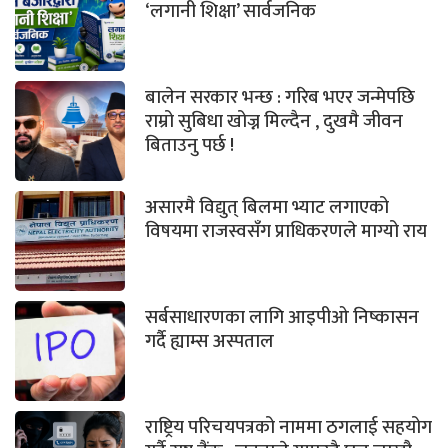
‘लगानी शिक्षा’ सार्वजनिक
बालेन सरकार भन्छ : गरिब भएर जन्मेपछि
राम्रो सुबिधा खोज्न मिल्दैन , दुखमै जीवन
बिताउनु पर्छ !
असारमै विद्युत् बिलमा भ्याट लगाएको
विषयमा राजस्वसँग प्राधिकरणले माग्यो राय
सर्बसाधारणका लागि आइपीओ निष्कासन
गर्दै ह्याम्स अस्पताल
राष्ट्रिय परिचयपत्रको नाममा ठगलाई सहयोग