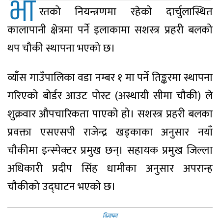
भा
रतको नियन्त्रणमा रहेको दार्चुलास्थित
कालापानी क्षेत्रमा पर्ने इलाकामा सशस्त्र प्रहरी बलको
थप चौकी स्थापना भएको छ।
व्याँस गाउँपालिका वडा नम्बर १ मा पर्ने तिङ्करमा स्थापना
गरिएको बोर्डर आउट पोस्ट (अस्थायी सीमा चौकी) ले
शुक्रवार औपचारिकता पाएको हो। सशस्त्र प्रहरी बलका
प्रवक्ता एसएसपी राजेन्द्र खड्काका अनुसार नयाँ
चौकीमा इन्स्पेक्टर प्रमुख छन्। सहायक प्रमुख जिल्ला
अधिकारी प्रदीप सिंह धामीका अनुसार अपरान्ह
चौकीको उद्घाटन भएको छ।