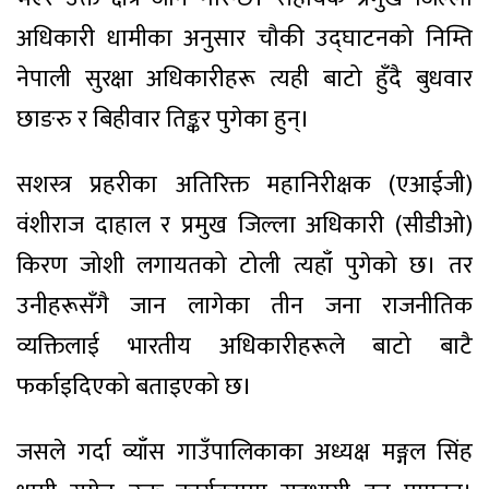
अधिकारी धामीका अनुसार चौकी उद्घाटनको निम्ति
नेपाली सुरक्षा अधिकारीहरू त्यही बाटो हुँदै बुधवार
छाङरु र बिहीवार तिङ्कर पुगेका हुन्।
सशस्त्र प्रहरीका अतिरिक्त महानिरीक्षक (एआईजी)
वंशीराज दाहाल र प्रमुख जिल्ला अधिकारी (सीडीओ)
किरण जोशी लगायतको टोली त्यहाँ पुगेको छ। तर
उनीहरूसँगै जान लागेका तीन जना राजनीतिक
व्यक्तिलाई भारतीय अधिकारीहरूले बाटो बाटै
फर्काइदिएको बताइएको छ।
जसले गर्दा व्याँस गाउँपालिकाका अध्यक्ष मङ्गल सिंह