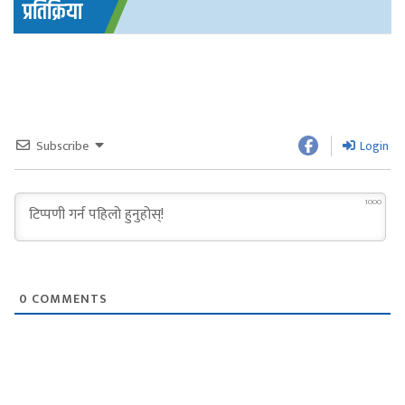
प्रतिक्रिया
Subscribe
Login
1000
0
COMMENTS