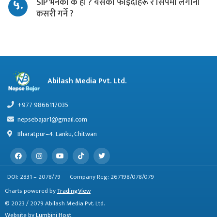
५.
SIP भनेको के हो ? यसका फाइदाहरू र सिपमा लगानी
कसरी गर्ने ?
Abilash Media Pvt. Ltd.
+977 9866117035
nepsebajar1@gmail.com
Bharatpur–4, Lanku, Chitwan
DOI: 2831 – 2078/79
Company Reg: 267198/078/079
Charts powered by
TradingView
© 2023 / 2079 Abilash Media Pvt. Ltd.
Website by
Lumbini Host