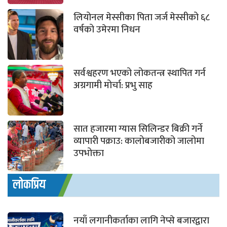
लियोनल मेस्सीका पिता जर्ज मेस्सीको ६८
वर्षको उमेरमा निधन
सर्वश्वहरण भएको लोकतन्त्र स्थापित गर्न
अग्रगामी मोर्चा: प्रभु साह
सात हजारमा ग्यास सिलिन्डर बिक्री गर्ने
व्यापारी पक्राउ: कालोबजारीको जालोमा
उपभोक्ता
लोकप्रिय
नयाँ लगानीकर्ताका लागि नेप्से बजारद्वारा