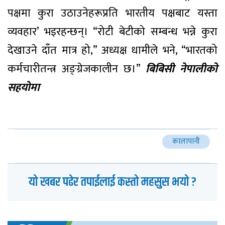
पक्षमा कुरा उठाउनेहरूप्रति भारतीय पक्षबाट यस्ता
व्यवहार’ भइरहन्छन्। “रोटी बेटीको सम्बन्ध भन्ने कुरा
देखाउने दाँत मात्र हो,” अध्यक्ष धामीले भने, “भारतको
कर्मचारीतन्त्र अङ्ग्रेजकालीन छ।”
बिबिसी नेपालीको
सहयोमा
कालापानी
यो खबर पढेर तपाईलाई कस्तो महसुस भयो ?