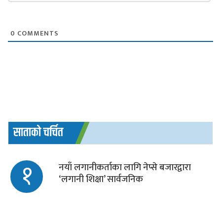
0
COMMENTS
साताको चर्चित
१
नयाँ लगानीकर्ताका लागि नेप्से बजारद्वारा
‘लगानी शिक्षा’ सार्वजनिक