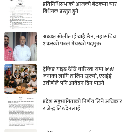
प्रतिनिधिसभाको आजको बैठकमा चार
बिधेयक प्रस्तुत हुने
अध्यक्ष ओलीलाई थाहै छैन, महासचिव
शंकरको पत्रले मेयरको पदमुक्त
ट्रेकिङ गाइड देखि वारिस्ता सम्म ७५४
जनाका लागि तालिम खुल्यो, एसईई
उत्तीर्णले पनि आवेदन दिन पाउने
प्रदेश सहभागिताको निर्णय लिने अधिकार
राजेन्द्र लिङदेनलाई