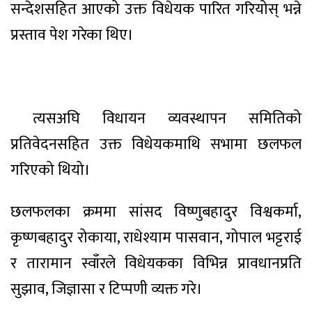
सन्देशसहित आएको उक्त विधेयक पारित गरियोस् भन्ने
प्रस्ताव पेश गरेका थिए।
त्यसअघि विधायन व्यवस्थापन समितिको
प्रतिवेदनसहित उक्त विधेयकमाथि सभामा छलफल
गरिएको थियो।
छलफलका क्रममा सांसद विष्णुबहादुर विश्वकर्मा,
कृष्णबहादुर रोकाया, राधेश्याम पासवान, गोपाल भट्टराई
र तारामान स्वाँरले विधेयकका विभिन्न प्रावधानप्रति
सुझाव, जिज्ञासा र टिप्पणी व्यक्त गरे।