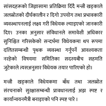
सांसदहरूको जिज्ञासामा प्रतिक्रिया दिँदै मन्त्री खड्काले
जलस्रोतको दीर्घकालीन र दिगो उपयोग तथा प्रभावकारी
व्यवस्थापनलाई लक्ष्य गरी विधेयक ल्याइएको जानकारी
दिए। उनका अनुसार संविधानले समावेशी अधिकार
सुनिश्चित गरिसकेको सन्दर्भमा विधेयकमा थप रूपमा
दलितसम्बन्धी पृथक व्यवस्था गर्नुपर्ने आवश्यकता
नरहेको विषयमा समितिका सदस्यबीच सहमति
जुटेकाले त्यसअनुसार विधेयक तयार पारिएको हो।
मन्त्री खड्काले विधेयकमा बाँध तथा जलस्रोत
संरचनाको सुरक्षासम्बन्धी प्रावधानलाई अझ स्पष्ट र
कार्यान्वयनमैत्री बनाइएको पनि स्पष्ट पारे ।