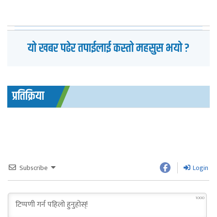
यो खबर पढेर तपाईलाई कस्तो महसुस भयो ?
प्रतिक्रिया
Subscribe
Login
1000