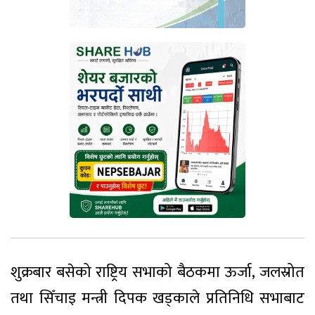
शुक्रबार बसेको राष्ट्रिय सभाको बैठकमा ऊर्जा, जलस्रोत
तथा सिँचाइ मन्त्री दिपक खड्काले प्रतिनिधि सभाबाट