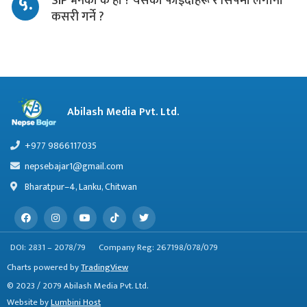
५.
SIP भनेको के हो ? यसका फाइदाहरू र सिपमा लगानी
कसरी गर्ने ?
Abilash Media Pvt. Ltd.
+977 9866117035
nepsebajar1@gmail.com
Bharatpur–4, Lanku, Chitwan
DOI: 2831 – 2078/79
Company Reg: 267198/078/079
Charts powered by
TradingView
© 2023 / 2079 Abilash Media Pvt. Ltd.
Website by
Lumbini Host