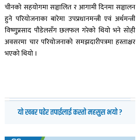
चीनको सहयोगमा सञ्चालित र आगामी दिनमा सञ्चालन
हुने परियोजनाका बारेमा उपप्रधानमन्त्री एवं अर्थमन्त्री
विष्णुुप्रसाद पौडेलसँग छलफल गरेको थियो भने सोही
अवसरमा चार परियोजनाको समझदारीपत्रमा हस्ताक्षर
भएको थियो ।
यो खबर पढेर तपाईलाई कस्तो महसुस भयो ?