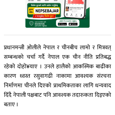
प्रधानमन्त्री ओलीले नेपाल र चीनबीच लामो र मित्रवत्
सम्बन्धको चर्चा गर्दै नेपाल एक चीन नीति प्रतिबद्ध
रहेको दोहो¥याए । उनले हालैको आकस्मिक बाढीका
कारण ध्वस्त रसुवागढी नाकामा आवश्यक संरचना
निर्माणमा चीनले दिएको प्राथमिकताका लागि धन्यवाद
दिँदै नेपाली पक्षबाट पनि आवश्यक तदारुकता दिइएको
बताए ।