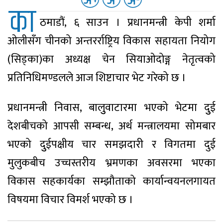
का
ठमाडौं, ६ साउन । प्रधानमन्त्री केपी शर्मा
ओलीसँग चीनको अन्तरर्राष्ट्रिय विकास सहायता नियोग
(सिड्का)का अध्यक्ष चेन सियाओदोङ्ग नेतृत्वको
प्रतिनिधिमण्डलले आज शिष्टाचार भेट गरेको छ ।
प्रधानमन्त्री निवास, बालुुवाटारमा भएको भेटमा दुुई
देशबीचको आपसी सम्बन्ध, अर्थ मन्त्रालयमा सोमबार
भएको दुुईपक्षीय चार समझदारी र विगतमा दुई
मुलुकबीच उच्चस्तरीय भ्रमणका अवसरमा भएका
विकास सहकार्यका सम्झौताको कार्यान्वयनलगायत
विषयमा विचार विमर्श भएको छ ।