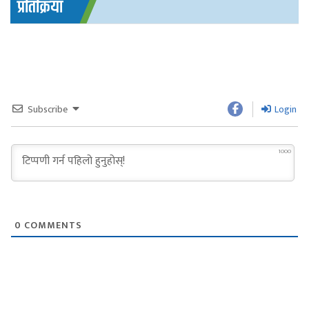
प्रतिक्रिया
Subscribe
Login
1000
0
COMMENTS