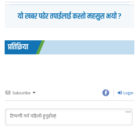
यो खबर पढेर तपाईलाई कस्तो महसुस भयो ?
प्रतिक्रिया
Subscribe
Login
1000