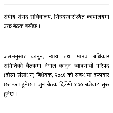
संघीय संसद सचिवालय, सिंहदरवारस्थित कार्यालयमा
उक्त बैठक बस्नेछ ।
जसअनुसार कानुन, न्याय तथा मानव अधिकार
समितिको बैठकमा नेपाल कानुन व्यावसायी परिषद
(दोस्रो संसोधन) बिधेयक, २०८१ को सबन्धमा दफावार
छलफल हुनेछ । जुन बैठक दिउँसो १ः०० बजेवाट सुरू
हुनेछ ।