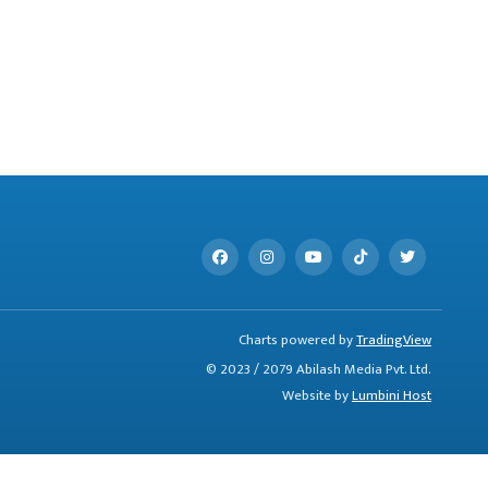
Charts powered by
TradingView
© 2023 / 2079 Abilash Media Pvt. Ltd.
Website by
Lumbini Host