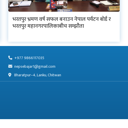
भरतपुर भ्रमण वर्ष सफल बनाउन नेपाल पर्यटन बोर्ड र
भरतपुर महानगरपालिकाबीच सम्झौता
+977 9866117035
nepsebajar1@gmail.com
Bharatpur–4, Lanku, Chitwan