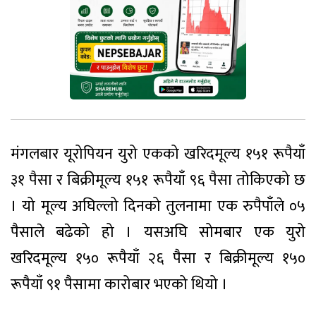
मंगलबार यूरोपियन युरो एकको खरिदमूल्य १५१ रूपैयाँ
३१ पैसा र बिक्रीमूल्य १५१ रूपैयाँ ९६ पैसा तोकिएको छ
। यो मूल्य अघिल्लो दिनको तुलनामा एक रुपैपाँले ०५
पैसाले बढेको हो । यसअघि सोमबार एक युरो
खरिदमूल्य १५० रूपैयाँ २६ पैसा र बिक्रीमूल्य १५०
रूपैयाँ ९१ पैसामा कारोबार भएको थियो ।