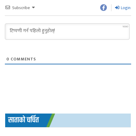
Subscribe
Login
1000
0
COMMENTS
साताको चर्चित