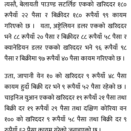
त्यस्तै, बेलायती पाउण्ड सटर्लिङ एकको खरिददर १८०
रूपैयाँ २२ पैसा र बिक्रीदर १८० रूपैयाँ ९९ कायम
गरिएको छ । यता, अष्ट्रेलियन डलर एकको खरिददर
भने ८८ रूपैयाँ २० पैसा र बिक्रीदर ८८ रूपैयाँ ५८ पैसा र
क्यानेडियन डलर एकको खरिददर भने ९६ रूपैयाँ ९८
पैसा र बिक्रीमा ९७ रूपैयाँ ४० पैसा कायम गरिएको छ ।
उता, जापानी येन १० को खरिददर ९ रूपैयाँ ४८ पैसा
कायम हुदाँ बिक्री दर भने ९ रूपैयाँ ५२ पैसा रहेको छ ।
चाइनिज युआन एकको खरिददर १९ रूपैयाँ २१ पैसा तथा
बिक्री दर १९ रूपैयाँ २९ पैसा तथा दक्षिण कोरिया वन
१०० को खरिददर ९ रूपैयाँ ५८ पैसा तथा बिक्री दर ९
रुपैयाँ ६२ पैसा कायम गरेको जनाइएको छ ।