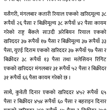
यसैगरी, मंगलबार कतारी रियाल एकको खरिदमूल्य ३८
रूपैयाँ २६ पैसा र बिक्रीमूल्य ३८ रूपैयाँ ४२ पैसा कायम
गरेको राष्ट्र बैंकले साउदी अरेबियन रियाल एकको
खरिददर ३७ रूपैयाँ १७ पैसा र बिक्रीमूल्य ३७ रूपैयाँ ३३
पैसा, युएई दिराम एकको खरिददर ३७ रूपैयाँ ९७ पैसा र
बिक्रीदर ३८ रूपैयाँ १३ पैसा तथा मलेसियन रिंगिट
एकको खरिददर मंगलबार ३१ रूपैयाँ ५२ पैसा र बिक्रीदर
३१ रूपैयाँ ६६ पैसा कायम गरेको छ ।
साथै, कुवेती दिनार एकको खरिददर ४५२ रूपैयाँ ६५
पैसा र बिक्रीदर ४५४ रूपैयाँ ६० पैसा र बहराइन दिनार