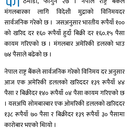
का
ठमाडौ, फागुन २७ । नेपाल राष्ट्र बैंकले
मंगलबारका लागि विदेशी मुद्राको विनिमयदर
सार्वजनिक गरेको छ । जसअनुसार भारतीय रूपैयाँ १००
को खरिद दर १६० रूपैयाँ हुदाँ बिक्री दर १६०.१५ पैसा
कायम गरिएको छ । मंगलबार अमेरिकी डलरको भाउ
७४ पैसाले बढेको छ ।
नेपाल राष्ट्र बैंकले सार्वजनिक गरेको विनिमय दर अनुसार
आज एक अमेरिकी डललको खरिददर १३९ रूपैयाँ ४४
पैसा र बिक्रीदर १४० रूपैयाँ ०४ पैसा कायम गरिएको छ
। यसअघि सोमबारबार एक ओमरिकी डललको खरिददर
१३८ रूपैयाँ ७० पैसा र बिक्रीदर १३९ रूपैयाँ ३० पैसामा
कारोबार भएको थिायो ।