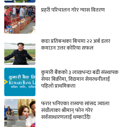
प्रहरी परिचालन गरेर ग्यास वितरण
कडा प्रतिबन्धका बिचमा २२ अर्ब डलर
कमाउन उत्तर कोरिया सफल
कुमारी बैंकको ३ लाखभन्दा बढी संस्थापक
सेयर बिक्रीमा, विद्यमान सेयरधनीलाई
पहिलो प्राथमिकता
फरार भनिएका रास्वपा सांसद ज्वाला
संग्रौलाका श्रीमान् फोन गरेर
सर्वसाधारणलाई धम्काउँदै!