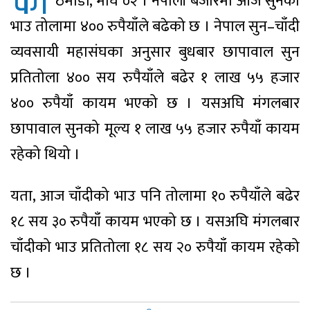
का
ठमाडौं, माघ ०२ । नेपाली बजारमा आज सुनको
भाउ तोलामा ४०० रुपैयाँले बढेको छ । नेपाल सुन–चाँदी
व्यवसायी महासंघका अनुसार बुधबार छापावाल सुन
प्रतितोला ४०० सय रुपैयाँले बढेर १ लाख ५५ हजार
४०० रुपैयाँ कायम भएको छ । यसअघि मंगलबार
छापावाल सुनको मूल्य १ लाख ५५ हजार रुपैयाँ कायम
रहेको थियो ।
यता, आज चाँदीको भाउ पनि तोलामा १० रुपैयाँले बढेर
१८ सय ३० रुपैयाँ कायम भएको छ । यसअघि मंगलबार
चाँदीको भाउ प्रतितोला १८ सय २० रुपैयाँ कायम रहेको
छ ।