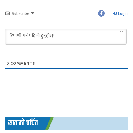
Subscribe
Login
1000
0
COMMENTS
साताको चर्चित