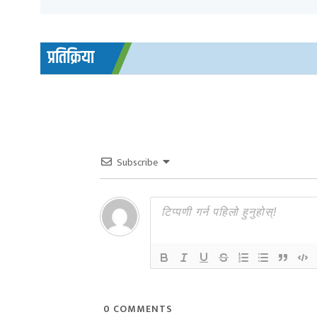
प्रतिक्रिया
Subscribe
0
COMMENTS