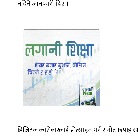
नदिने जानकारी दिए ।
डिजिटल कारोबारलाई प्रोत्साहन गर्न र नोट छपाइ खर्च 