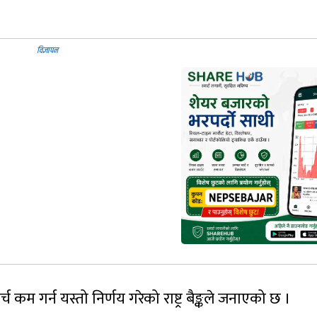
कम गर्न यस्तो निर्णय गरेको राष्ट्र बैङ्कले जनाएको छ ।