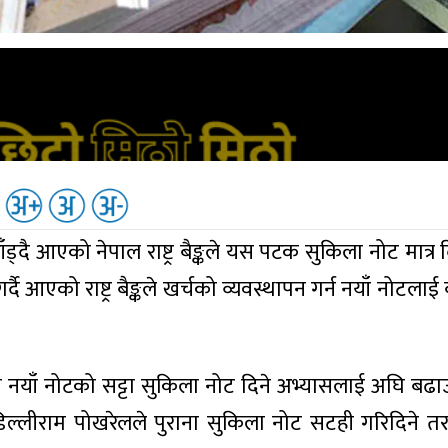
ाँड्दै आएको नेपाल राष्ट्र बैङ्कले यस पटक सुकिला नोट मात्र
दै आएको राष्ट्र बैङ्कले खर्चको व्यवस्थापन गर्न नयाँ नोटलाई 
घिदेखि नयाँ नोटको सट्टा सुकिला नोट दिने अभ्यासलाई अघि बढ
. डिल्लीराम पोखरेलले पुराना सुकिला नोट सटही गरिदिने त