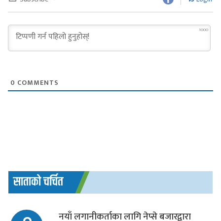
1000
0
COMMENTS
साताको चर्चित
नयाँ लगानीकर्ताका लागि नेप्से बजारद्वारा