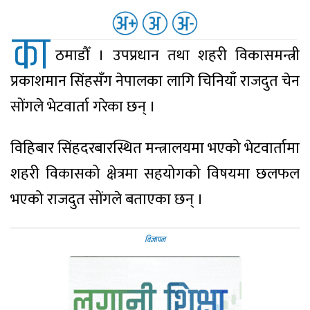
का
ठमाडौँ । उपप्रधान तथा शहरी विकासमन्त्री
प्रकाशमान सिंहसँग नेपालका लागि चिनियाँ राजदुत चेन
सोंगले भेटवार्ता गरेका छन् ।
विहिबार सिंहदरबारस्थित मन्त्रालयमा भएको भेटवार्तामा
शहरी विकासको क्षेत्रमा सहयोगको विषयमा छलफल
भएको राजदुत सोंगले बताएका छन् ।