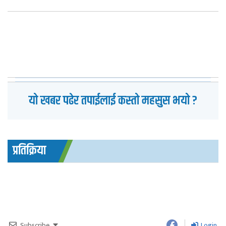
यो खबर पढेर तपाईलाई कस्तो महसुस भयो ?
प्रतिक्रिया
Subscribe
Login