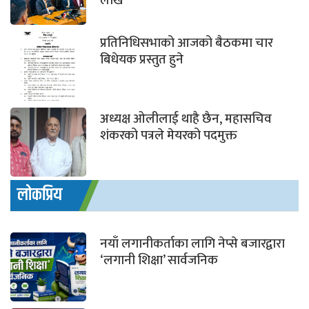
लाख
प्रतिनिधिसभाको आजको बैठकमा चार
बिधेयक प्रस्तुत हुने
अध्यक्ष ओलीलाई थाहै छैन, महासचिव
शंकरको पत्रले मेयरको पदमुक्त
लोकप्रिय
नयाँ लगानीकर्ताका लागि नेप्से बजारद्वारा
‘लगानी शिक्षा’ सार्वजनिक