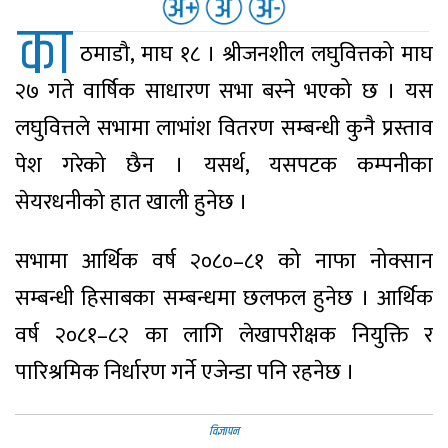
का
ठमाडौ, माघ १८ । श्रीजनशील लघुवित्तको माघ
२७ गते वार्षिक साधारण सभा बस्ने भएको छ । यस
लघुवित्तले सभामा लाभांश वितरण सम्बन्धी कुनै प्रस्ताव
पेश गरेको छैन । यसर्थ, यसपटक कम्पनीका
सेयरधनीको हात खाली हुनेछ ।
सभामा आर्थिक वर्ष २०८०–८१ को नाफा नोक्सान
सम्बन्धी हिसाबका सम्बन्धमा छलफल हुनेछ । आर्थिक
वर्ष २०८१–८२ का लागि लेखापरीक्षक नियुक्ति र
पारिश्रमिक निर्धारण गर्ने एजेन्डा पनि रहनेछ ।