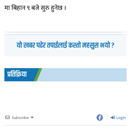
मा बिहान ९ बजे सुरु हुनेछ ।
यो खबर पढेर तपाईलाई कस्तो महसुस भयो ?
प्रतिक्रिया
Subscribe
Login