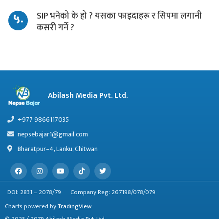
५.
SIP भनेको के हो ? यसका फाइदाहरू र सिपमा लगानी
कसरी गर्ने ?
Abilash Media Pvt. Ltd.
+977 9866117035
nepsebajar1@gmail.com
Bharatpur–4, Lanku, Chitwan
DOI: 2831 – 2078/79
Company Reg: 267198/078/079
Charts powered by
TradingView