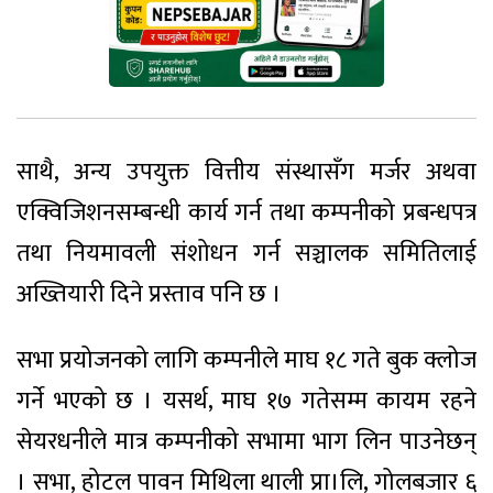
साथै, अन्य उपयुक्त वित्तीय संस्थासँग मर्जर अथवा
एक्विजिशनसम्बन्धी कार्य गर्न तथा कम्पनीको प्रबन्धपत्र
तथा नियमावली संशोधन गर्न सञ्चालक समितिलाई
अख्तियारी दिने प्रस्ताव पनि छ ।
सभा प्रयोजनको लागि कम्पनीले माघ १८ गते बुक क्लोज
गर्ने भएको छ । यसर्थ, माघ १७ गतेसम्म कायम रहने
सेयरधनीले मात्र कम्पनीको सभामा भाग लिन पाउनेछन्
। सभा, होटल पावन मिथिला थाली प्रा।लि, गोलबजार ६