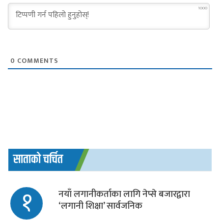
1000
0
COMMENTS
साताको चर्चित
१
नयाँ लगानीकर्ताका लागि नेप्से बजारद्वारा
‘लगानी शिक्षा’ सार्वजनिक