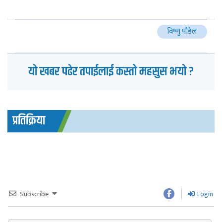
विष्णु पौडेल
यो खबर पढेर तपाईलाई कस्तो महसुस भयो ?
प्रतिक्रिया
Subscribe
Login