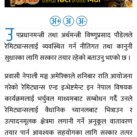
उ
पप्रधानमन्त्री तथा अर्थमन्त्री विष्णुप्रसाद पौडेलले
रेमिट्यान्सलाई व्यवस्थित गर्न नीतिगत तथा कानुनी
सुधारका लागि सरकार तयार रहेको बताउनु भएको छ ।
प्रवासी नेपाली मञ्च अमेरिकाले शनिबार राति आयोजना
गरेको रेमिट्यान्स एन्ड इन्भेष्टमेन्ट इन नेपाल विषयक
कार्यक्रमलाई भर्चुवल माध्यमबाट सम्बोधन गर्दै उनले
रेमिट्यान्सलाई वैधानिक च्यानलबाट भित्राउन र
उत्पादनमूलक क्षेत्रमा लगानी गर्ने अनुकूल वातावरण
तयार पार्न आवश्यक सहयोगका लागि सरकार तत्पर