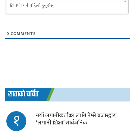
1000
0
COMMENTS
साताको चर्चित
१
नयाँ लगानीकर्ताका लागि नेप्से बजारद्वारा
‘लगानी शिक्षा’ सार्वजनिक