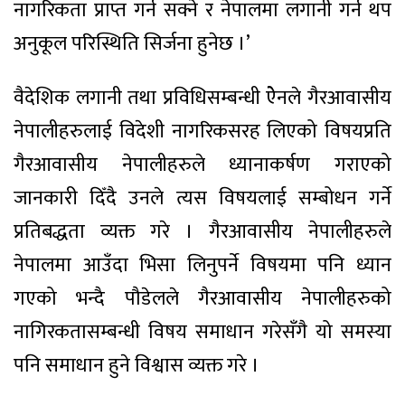
नागरिकता प्राप्त गर्न सक्ने र नेपालमा लगानी गर्न थप
अनुकूल परिस्थिति सिर्जना हुनेछ ।’
वैदेशिक लगानी तथा प्रविधिसम्बन्धी ऐेनले गैरआवासीय
नेपालीहरुलाई विदेशी नागरिकसरह लिएको विषयप्रति
गैरआवासीय नेपालीहरुले ध्यानाकर्षण गराएको
जानकारी दिँदै उनले त्यस विषयलाई सम्बोधन गर्ने
प्रतिबद्धता व्यक्त गरे । गैरआवासीय नेपालीहरुले
नेपालमा आउँदा भिसा लिनुपर्ने विषयमा पनि ध्यान
गएको भन्दै पौडेलले गैरआवासीय नेपालीहरुको
नागिरकतासम्बन्धी विषय समाधान गरेसँगै यो समस्या
पनि समाधान हुने विश्वास व्यक्त गरे ।