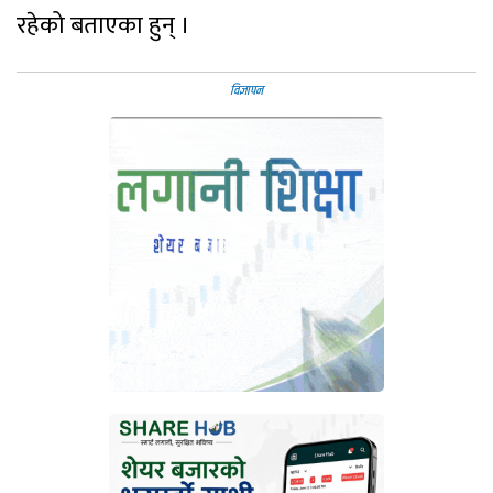
रहेको बताएका हुन् ।