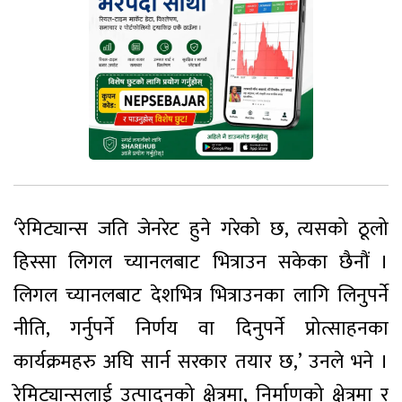
‘रेमिट्यान्स जति जेनरेट हुने गरेको छ, त्यसको ठूलो
हिस्सा लिगल च्यानलबाट भित्राउन सकेका छैनौं ।
लिगल च्यानलबाट देशभित्र भित्राउनका लागि लिनुपर्ने
नीति, गर्नुपर्ने निर्णय वा दिनुपर्ने प्रोत्साहनका
कार्यक्रमहरु अघि सार्न सरकार तयार छ,’ उनले भने ।
रेमिट्यान्सलाई उत्पादनको क्षेत्रमा, निर्माणको क्षेत्रमा र