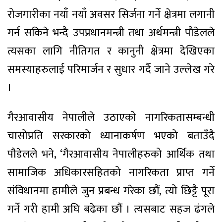
रोजगारीका नयाँ नयाँ अवसर सिर्जना गर्ने क्षेत्रमा लगानी
गर्न सकिने भन्दै उपप्रधानमन्त्री तथा अर्थमन्त्री पौडेलले
त्यसका लागि नीतिगत र कानुनी क्षेत्रमा देखिएका
समस्याहरुलाई परिमार्जन र सुधार गर्दै जाने उल्लेख गरे
।
गैरआवासीय नेपालीले उठाएको नागरिकतासम्बन्धी
चासोप्रति सरकारको ध्यानाकर्षण भएको बताउँदै
पौडेलले भने, ‘गैरआवासीय नेपालीहरुको आर्थिक तथा
सामाजिक अधिकारसहितको नागरिकता प्राप्त गर्ने
संविधानमा हामीले जुन प्रबन्ध गरेका छौं, त्यो छिट्टै पूरा
गर्ने गरी हामी अघि बढेका छौं । त्यसबाट सहज ढंगले